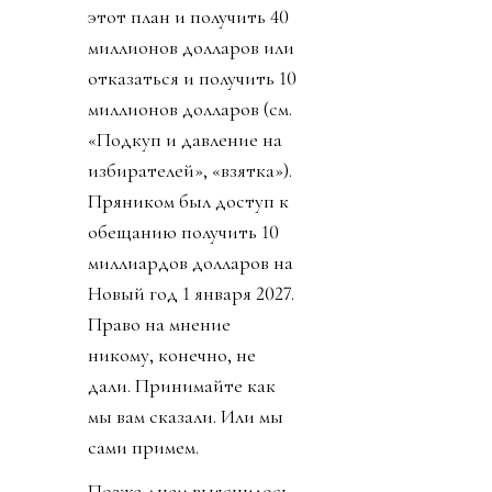
этот план и получить 40
миллионов долларов или
отказаться и получить 10
миллионов долларов (см.
«Подкуп и давление на
избирателей», «взятка»).
Пряником был доступ к
обещанию получить 10
миллиардов долларов на
Новый год 1 января 2027.
Право на мнение
никому, конечно, не
дали. Принимайте как
мы вам сказали. Или мы
сами примем.
Позже днем выяснилось,