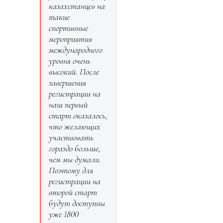
казахстанцев на
такие
спортивные
мероприятия
международного
уровня очень
высокий. После
завершения
регистрации на
наш первый
старт оказалось,
что желающих
участвовать
гораздо больше,
чем мы думали.
Поэтому для
регистрации на
второй старт
будут доступны
уже 1800