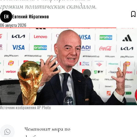
громким политическим скандалом.
ЕИ
Евгений Ибрагимов
06 августа 2026
Источник изображения AP Photo
Чемпионат мира по