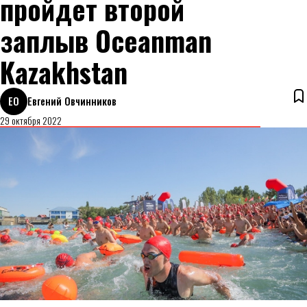
пройдет второй
заплыв Oceanman
Kazakhstan
ЕО
Евгений Овчинников
29 октября 2022