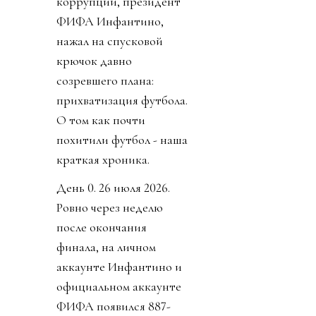
коррупции, президент
ФИФА Инфантино,
нажал на спусковой
крючок давно
созревшего плана:
прихватизация футбола.
О том как почти
похитили футбол - наша
краткая хроника.
День 0. 26 июля 2026.
Ровно через неделю
после окончания
финала, на личном
аккаунте Инфантино и
официальном аккаунте
ФИФА появился 887-