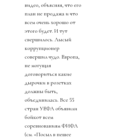
видео, объясняя, что его
план не продажа и что
всем очень хорошо от
этого будет. И тут
свершилось. Лысый
коррупционер
совершил чудо. Европа,
не могущая
договориться какие
дырочки в розетках
должны быть,
объединилась. Все 55
стран УЕФА объявили
бойкот всем
соревнованиям ФИФА
(см. «Посыл в пешее