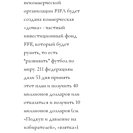
некоммерческой
организации FIFA будет
создана коммерческая
«дочка» - частный
инвестиционный фонд
FFE, который будет
рулить, то есть
“развивать” футбол по
миру. 211 федерациям
дали 53 дня принять
этот план и получить 40
миллионов долларов или
отказаться и получить 10
миллионов долларов (см.
«Подкуп и давление на
избирателей», «взятка»).