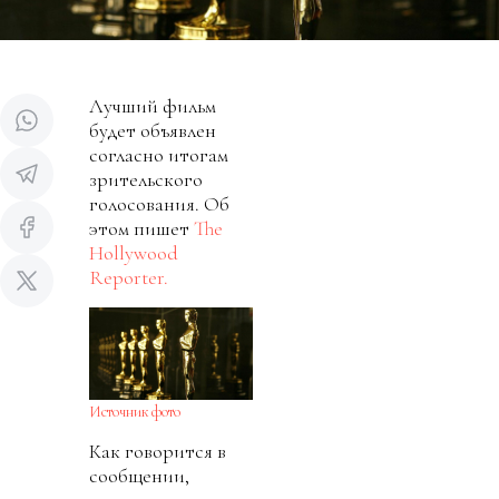
Лучший фильм
будет объявлен
согласно итогам
зрительского
голосования. Об
этом пишет
The
Hollywood
Reporter.
Источник фото
Как говорится в
сообщении,