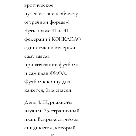
эротическое
путешествие к объекту
огуречной формы»).
Чуть позже 41 из 41
федераций КОНКАКАФ
единогласно отвергли
саму мысль
приватизации футбола
и сам план ФИФА.
Футбол к концу дня,
кажется, был спасен.
День 4. Журналисты
изучили 25-страничный
план. Вскрылось, что за
синдикатом, который