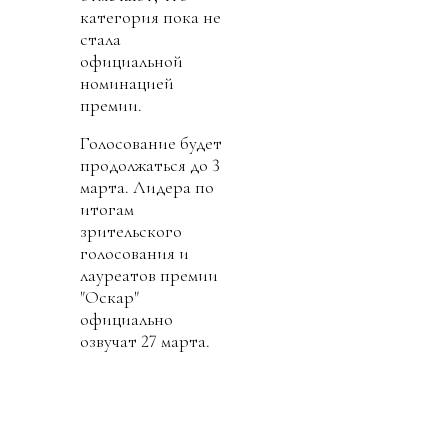
категория пока не
стала
официальной
номинацией
премии.
Голосование будет
продолжаться до 3
марта. Лидера по
итогам
зрительского
голосования и
лауреатов премии
"Оскар"
официально
озвучат 27 марта.