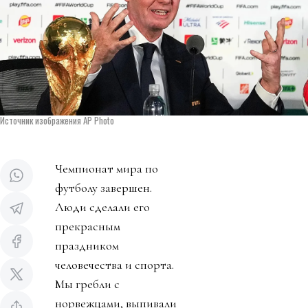
Источник изображения AP Photo
Чемпионат мира по
футболу завершен.
Люди сделали его
прекрасным
праздником
человечества и спорта.
Мы гребли с
норвежцами, выпивали