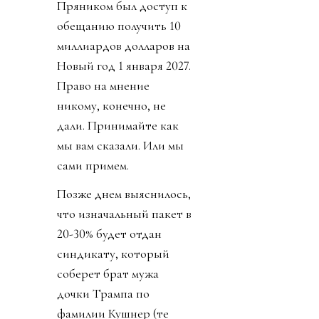
Пряником был доступ к
обещанию получить 10
миллиардов долларов на
Новый год 1 января 2027.
Право на мнение
никому, конечно, не
дали. Принимайте как
мы вам сказали. Или мы
сами примем.
Позже днем выяснилось,
что изначальный пакет в
20-30% будет отдан
синдикату, который
соберет брат мужа
дочки Трампа по
фамилии Кушнер (те