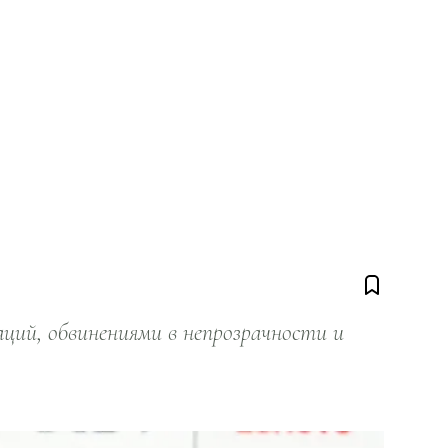
ий, обвинениями в непрозрачности и