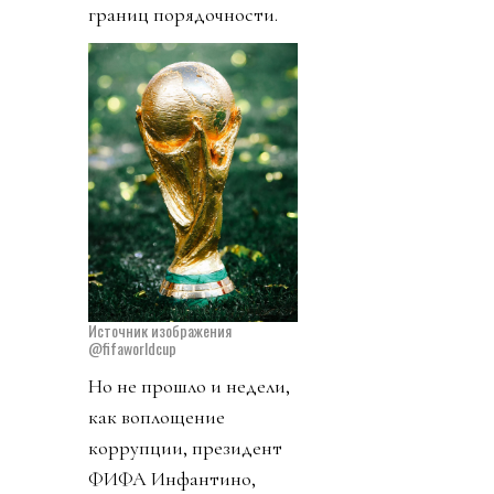
границ порядочности.
Источник изображения
@fifaworldcup
Но не прошло и недели,
как воплощение
коррупции, президент
ФИФА Инфантино,