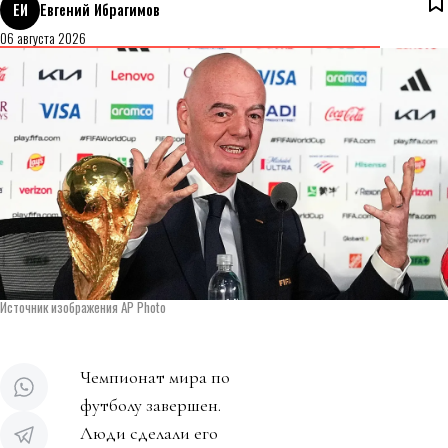
ЕИ
Евгений Ибрагимов
06 августа 2026
Источник изображения AP Photo
Чемпионат мира по
футболу завершен.
Люди сделали его