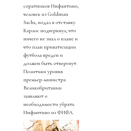
соратников Инфантино,
человек из Goldman
Sachs, подал в отставку.
Карлос подчеркнул, что
ничего не знал о плане и
что план приватизации
футбола вреден и
должен быть отвергнут.
Политики уровня
премьер-министра
Великобритании
заявляют о
необходимости убрать
Инфантино из ФИФА.