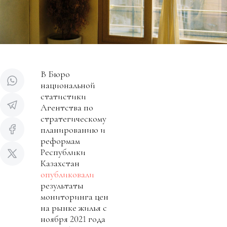
В Бюро
национальной
статистики
Агентства по
стратегическому
планированию и
реформам
Республики
Казахстан
опубликовали
результаты
мониторинга цен
на рынке жилья с
ноября 2021 года