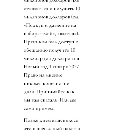
отказаться и получить 10
миллионов долларов (см.
«Подкуп и давление на
избирателей», «взятка»).
Пряником был доступ к
обещанию получить 10
миллиардов долларов на
Новый год 1 января 2027.
Право на мнение
никому, конечно, не
дали. Принимайте как
мы вам сказали. Или мы
сами примем.
Позже днем выяснилось,
что изначальный пакет в