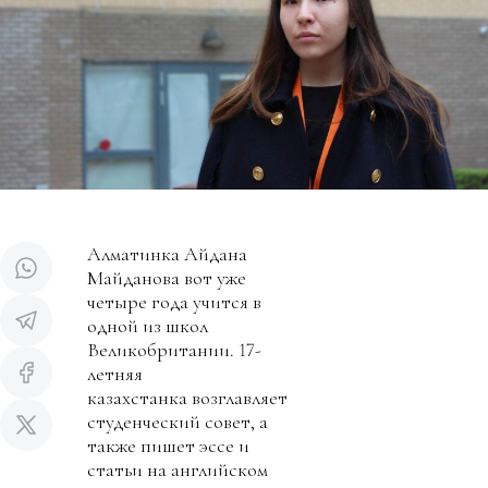
Алматинка Айдана
Майданова вот уже
четыре года учится в
одной из школ
Великобритании. 17-
летняя
казахстанка возглавляет
студенческий совет, а
также пишет эссе и
статьи на английском