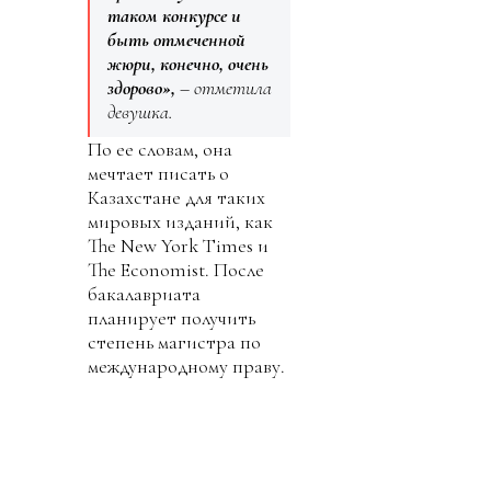
таком конкурсе и
быть отмеченной
жюри, конечно, очень
здорово»,
– отметила
девушка.
По ее словам, она
мечтает писать о
Казахстане для таких
мировых изданий, как
The New York Times и
The Economist. После
бакалавриата
планирует получить
степень магистра по
международному праву.