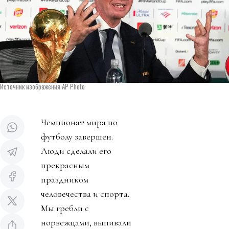
Источник изображения AP Photo
Чемпионат мира по
футболу завершен.
Люди сделали его
прекрасным
праздником
человечества и спорта.
Мы гребли с
норвежцами, выпивали