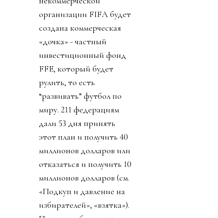
некоммерческой
организации FIFA будет
создана коммерческая
«дочка» - частный
инвестиционный фонд
FFE, который будет
рулить, то есть
“развивать” футбол по
миру. 211 федерациям
дали 53 дня принять
этот план и получить 40
миллионов долларов или
отказаться и получить 10
миллионов долларов (см.
«Подкуп и давление на
избирателей», «взятка»).