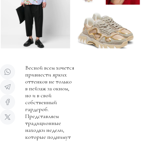
Весной всем хочется
привнести ярких
оттенков не только
в пейзаж за окном,
но и в свой
собственный
гардероб.
Представляем
традиционные
находки недели,
которые поднимут