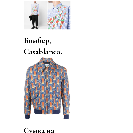
Бомбер,
.
Casablanca
Сумка на