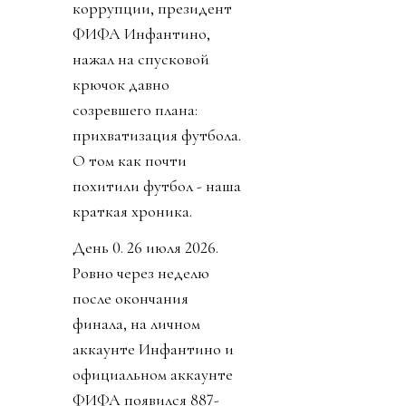
коррупции, президент
ФИФА Инфантино,
нажал на спусковой
крючок давно
созревшего плана:
прихватизация футбола.
О том как почти
похитили футбол - наша
краткая хроника.
День 0. 26 июля 2026.
Ровно через неделю
после окончания
финала, на личном
аккаунте Инфантино и
официальном аккаунте
ФИФА появился 887-