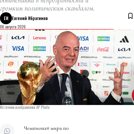
обвинениями в непрозрачности и
громким политическим скандалом.
ЕИ
Евгений Ибрагимов
06 августа 2026
Источник изображения AP Photo
Чемпионат мира по