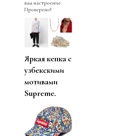
вам настроение.
Проверено!
Яркая кепка с
узбекскими
мотивами
Supreme.