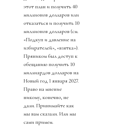
этот план и получить 40
миллионов долларов или
отказаться и получить 10
миллионов долларов (см.
«Подкуп и давление на
избирателей», «взятка»).
Пряником был доступ к
обещанию получить 10
миллиардов долларов на
Новый год 1 января 2027.
Право на мнение
никому, конечно, не
дали. Принимайте как
мы вам сказали. Или мы
сами примем.