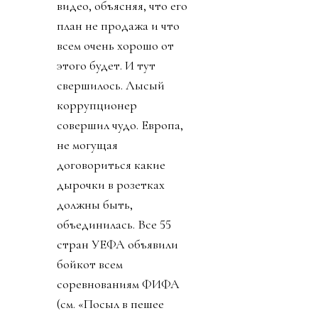
видео, объясняя, что его
план не продажа и что
всем очень хорошо от
этого будет. И тут
свершилось. Лысый
коррупционер
совершил чудо. Европа,
не могущая
договориться какие
дырочки в розетках
должны быть,
объединилась. Все 55
стран УЕФА объявили
бойкот всем
соревнованиям ФИФА
(см. «Посыл в пешее