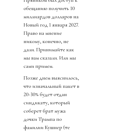
обещанию получить 10
миллиардов долларов на
Новый год 1 января 2027.
Право на мнение
никому, конечно, не
дали. Принимайте как
мы вам сказали. Или мы
сами примем.
Позже днем выяснилось,
что изначальный пакет в
20-30% будет отдан
синдикату, который
соберет брат мужа
дочки Трампа по
фамилии Кушнер (те