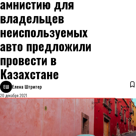
амнистию для
владельцев
неиспользуемых
авто предложили
провести в
Казахстане
ЕШ
Елена Штритер
20 декабря 2021