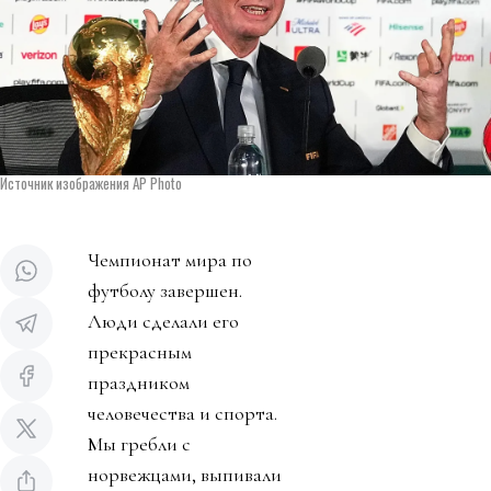
Источник изображения AP Photo
Чемпионат мира по
футболу завершен.
Люди сделали его
прекрасным
праздником
человечества и спорта.
Мы гребли с
норвежцами, выпивали