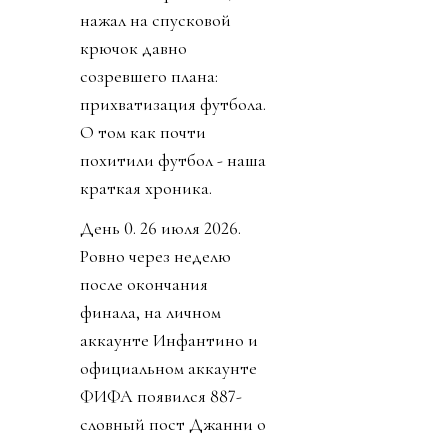
нажал на спусковой
крючок давно
созревшего плана:
прихватизация футбола.
О том как почти
похитили футбол - наша
краткая хроника.
День 0. 26 июля 2026.
Ровно через неделю
после окончания
финала, на личном
аккаунте Инфантино и
официальном аккаунте
ФИФА появился 887-
словный пост Джанни о