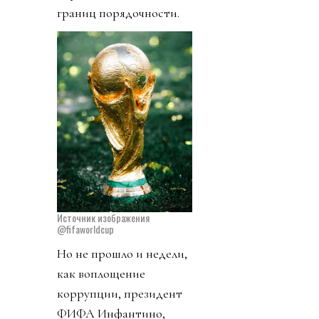
границ порядочности.
Источник изображения
@fifaworldcup
Но не прошло и недели,
как воплощение
коррупции, президент
ФИФА Инфантино,