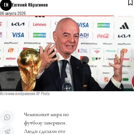
ЕИ
Евгений Ибрагимов
06 августа 2026
Источник изображения AP Photo
Чемпионат мира по
футболу завершен.
Люди сделали его