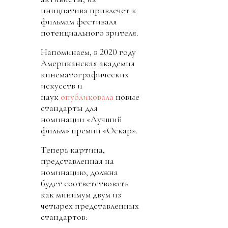
инициатива привлечет к
фильмам фестиваля
потенциального зрителя.
Напоминаем, в 2020 году
Американская академия
кинематографических
искусств и
наук
опубликовала
новые
стандарты для
номинации «Лучший
фильм» премии «Оскар».
Теперь картина,
представленная на
номинацию, должна
будет соответствовать
как минимум двум из
четырех представленных
стандартов: