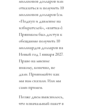
миллионов долларов или
отказаться и получить 10
миллионов долларов (см.
«Подкуп и давление на
избирателей», «взятка»).
Пряником был доступ к
обещанию получить 10
миллиардов долларов на
Новый год 1 января 2027.
Право на мнение
никому, конечно, не
дали. Принимайте как
мы вам сказали. Или мы
сами примем.
Позже днем выяснилось,
что изначальный пакет в