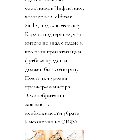
соратников Инфантино,
человек из Goldman
Sachs, подал в отставку.
Карлос подчеркнул, что
ничего не знал о плане и
что план приватизации
футбола вреден и
должен быть отвергнут.
Политики уровня
премьер-министра
Великобритании
заявляют о
необходимости убрать
Инфантино из ФИФА.