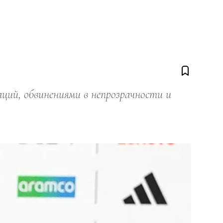
ий, обвинениями в непрозрачности и