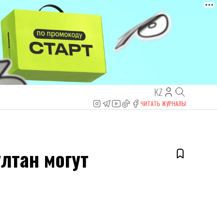
KZ
ЧИТАТЬ ЖУРНАЛЫ
лтан могут