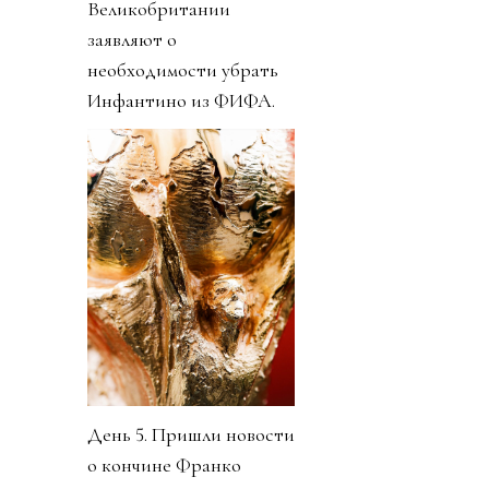
Великобритании
заявляют о
необходимости убрать
Инфантино из ФИФА.
День 5. Пришли новости
о кончине Франко