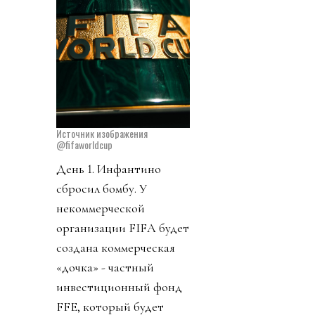
Источник изображения
@fifaworldcup
День 1. Инфантино
сбросил бомбу. У
некоммерческой
организации FIFA будет
создана коммерческая
«дочка» - частный
инвестиционный фонд
FFE, который будет