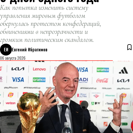
Как попытка изменить систему
управления мировым футболом
обернулась протестом конфедераций,
обвинениями в непрозрачности и
громким политическим скандалом.
ЕИ
Евгений Ибрагимов
06 августа 2026