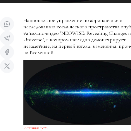
Национальное управление по аэронавтике и
исследованию космического пространства опу
таймлапс-видео "NEOWISE: Revealing Changes i
Universe", в котором наглядно демонстрирует
незаметные, на первый взгляд, изменения, про
во Вселенной.
Источник фото