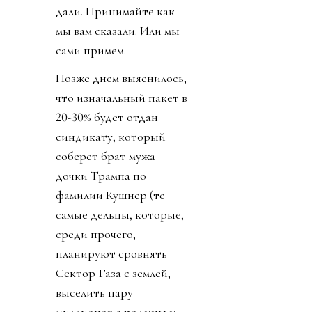
дали. Принимайте как
мы вам сказали. Или мы
сами примем.
Позже днем выяснилось,
что изначальный пакет в
20-30% будет отдан
синдикату, который
соберет брат мужа
дочки Трампа по
фамилии Кушнер (те
самые дельцы, которые,
среди прочего,
планируют сровнять
Сектор Газа с землей,
выселить пару