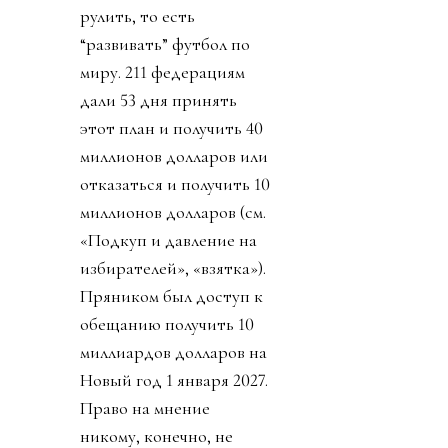
рулить, то есть
“развивать” футбол по
миру. 211 федерациям
дали 53 дня принять
этот план и получить 40
миллионов долларов или
отказаться и получить 10
миллионов долларов (см.
«Подкуп и давление на
избирателей», «взятка»).
Пряником был доступ к
обещанию получить 10
миллиардов долларов на
Новый год 1 января 2027.
Право на мнение
никому, конечно, не