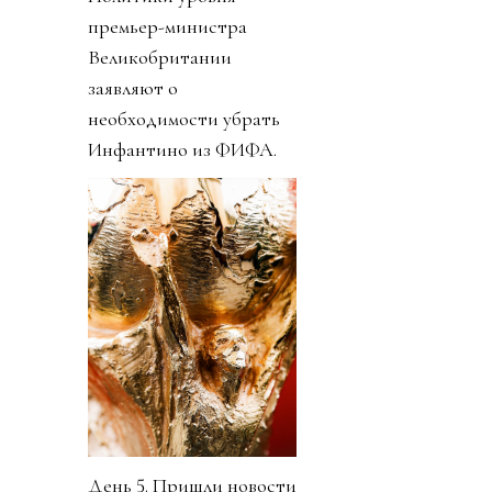
премьер-министра
Великобритании
заявляют о
необходимости убрать
Инфантино из ФИФА.
День 5. Пришли новости