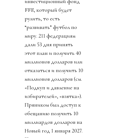
инвестиционный фонд
FFE, который будет
рулить, то есть
“развивать” футбол по
миру. 211 федерациям
дали 53 дня принять
этот план и получить 40
миллионов долларов или
отказаться и получить 10
миллионов долларов (см.
«Подкуп и давление на
избирателей», «взятка»).
Пряником был доступ к
обещанию получить 10
миллиардов долларов на
Новый год 1 января 2027.