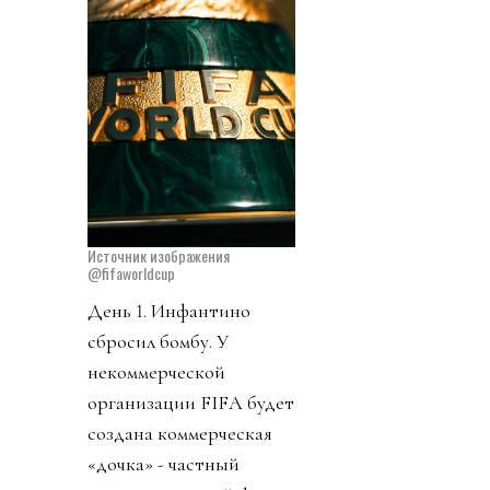
Источник изображения
@fifaworldcup
День 1. Инфантино
сбросил бомбу. У
некоммерческой
организации FIFA будет
создана коммерческая
«дочка» - частный