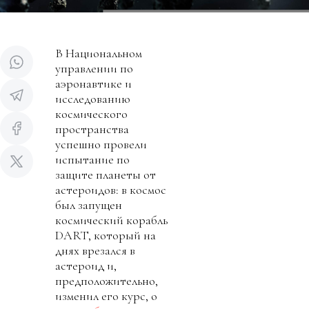
В Национальном
управлении по
аэронавтике и
исследованию
космического
пространства
успешно провели
испытание по
защите планеты от
астероидов: в космос
был запущен
космический корабль
DART, который на
днях врезался в
астероид и,
предположительно,
изменил его курс, о