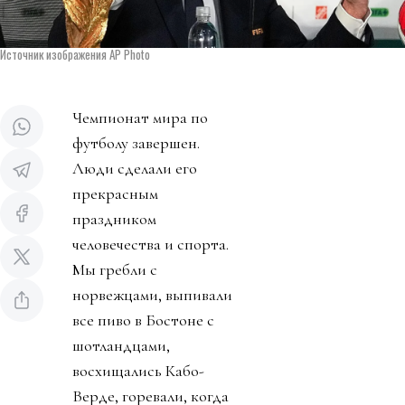
Источник изображения AP Photo
Чемпионат мира по
футболу завершен.
Люди сделали его
прекрасным
праздником
человечества и спорта.
Мы гребли с
норвежцами, выпивали
все пиво в Бостоне с
шотландцами,
восхищались Кабо-
Верде, горевали, когда