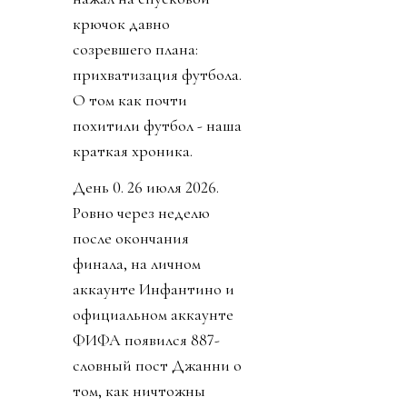
крючок давно
созревшего плана:
прихватизация футбола.
О том как почти
похитили футбол - наша
краткая хроника.
День 0. 26 июля 2026.
Ровно через неделю
после окончания
финала, на личном
аккаунте Инфантино и
официальном аккаунте
ФИФА появился 887-
словный пост Джанни о
том, как ничтожны