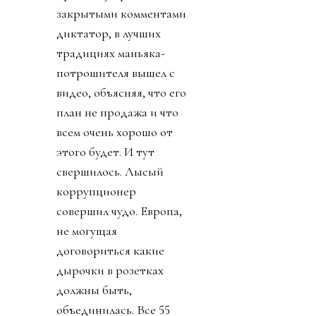
закрытыми комментами
диктатор, в лучших
традициях маньяка-
потрошителя вышел с
видео, объясняя, что его
план не продажа и что
всем очень хорошо от
этого будет. И тут
свершилось. Лысый
коррупционер
совершил чудо. Европа,
не могущая
договориться какие
дырочки в розетках
должны быть,
объединилась. Все 55