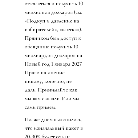
отказаться и получить 10
миллионов долларов (см.
«Подкуп и давление на
избирателей», «взятка»).
Пряником был доступ к
обещанию получить 10
миллиардов долларов на
Новый год 1 января 2027.
Право на мнение
никому, конечно, не
дали. Принимайте как
мы вам сказали. Или мы
сами примем.
Позже днем выяснилось,
что изначальный пакет в
20-30% будет отдан