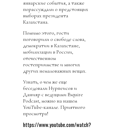
январские события, а также
порассуждали о предстоящих
выборах президента
Казахстана.
Помимо этого, гости
поговорили о свободе слова,
демократии в Казахстане,
мобилизации в России,
отечественном
гостеприимстве и многих
других немаловажных вещах.
Узнать, о чем же еще
беседовали Нурпеисов и
Данияр с ведущими Esquire
Podcast, можно на нашем
YouTube-канале. Приятного
просмотра!
https://www.youtube.com/watch?