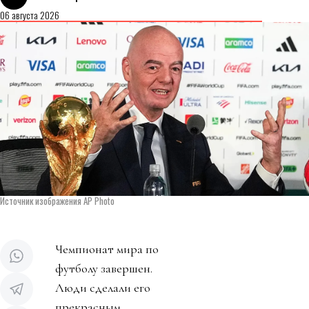
06 августа 2026
Источник изображения AP Photo
Чемпионат мира по
футболу завершен.
Люди сделали его
прекрасным