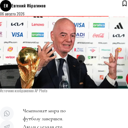
ЕИ
Евгений Ибрагимов
06 августа 2026
Источник изображения AP Photo
Чемпионат мира по
футболу завершен.
Люди сделали его