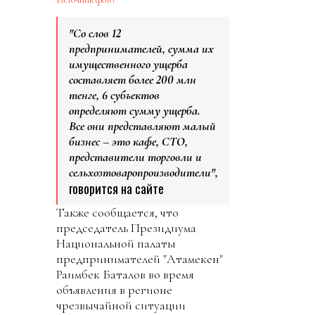
"Со слов 12
предпринимателей, сумма их
имущественного ущерба
составляет более 200 млн
тенге, 6 субъектов
определяют сумму ущерба.
Все они представляют малый
бизнес – это кафе, СТО,
представители торговли и
сельхозтоваропроизводители",
говорится на сайте
Также сообщается, что
председатель Президиума
Национальной палаты
предпринимателей "Атамекен"
Раимбек Баталов во время
объявления в регионе
чрезвычайной ситуации