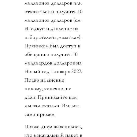
миллионов долларов или
отказаться и получить 10
миллионов долларов (см.
«Подкуп и давление на
избирателей», «взятка»).
Пряником был доступ к
обещанию получить 10
миллиардов долларов на
Новый год 1 января 2027.
Право на мнение
никому, конечно, не
дали. Принимайте как
мы вам сказали. Или мы
сами примем.
Позже днем выяснилось,
что изначальный пакет в