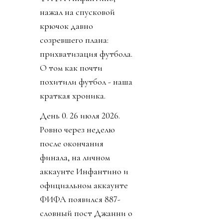
нажал на спусковой
крючок давно
созревшего плана:
прихватизация футбола.
О том как почти
похитили футбол - наша
краткая хроника.
День 0. 26 июля 2026.
Ровно через неделю
после окончания
финала, на личном
аккаунте Инфантино и
официальном аккаунте
ФИФА появился 887-
словный пост Джанни о