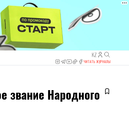
KZ
ЧИТАТЬ ЖУРНАЛЫ
е звание Народного