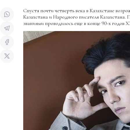
Спустя почти четверть века в Казахстане возр
Казахстана и Народного писателя Казахстана.
званиями проводилось еще в конце 90-х годов Х