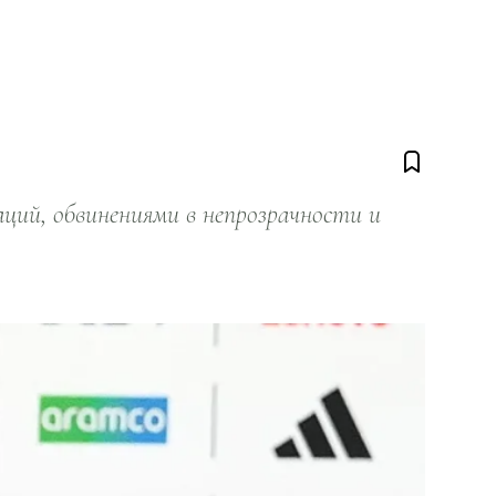
ий, обвинениями в непрозрачности и