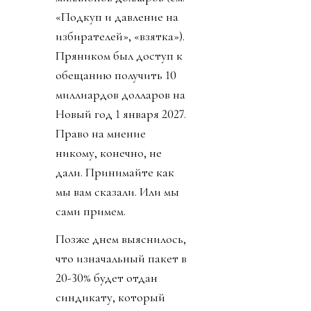
«Подкуп и давление на
избирателей», «взятка»).
Пряником был доступ к
обещанию получить 10
миллиардов долларов на
Новый год 1 января 2027.
Право на мнение
никому, конечно, не
дали. Принимайте как
мы вам сказали. Или мы
сами примем.
Позже днем выяснилось,
что изначальный пакет в
20-30% будет отдан
синдикату, который