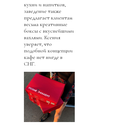
кухни и напитков,
заведение также
предлагает клиентам
весьма креативные
боксы с вкуснейшими
вахлями. Ксения
уверяет, что
подобной концепции
кафе нет нигде в
СНГ.