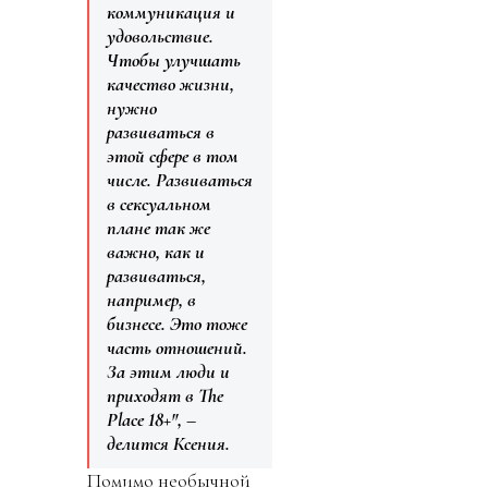
коммуникация и
удовольствие.
Чтобы улучшать
качество жизни,
нужно
развиваться в
этой сфере в том
числе. Развиваться
в сексуальном
плане так же
важно, как и
развиваться,
например, в
бизнесе. Это тоже
часть отношений.
За этим люди и
приходят в The
Place 18+", –
делится Ксения.
Помимо необычной