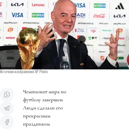
Источник изображения AP Photo
Чемпионат мира по
футболу завершен.
Люди сделали его
прекрасным
праздником