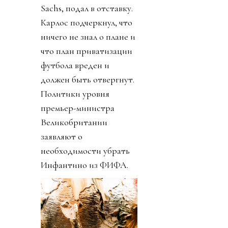
Sachs, подал в отставку.
Карлос подчеркнул, что
ничего не знал о плане и
что план приватизации
футбола вреден и
должен быть отвергнут.
Политики уровня
премьер-министра
Великобритании
заявляют о
необходимости убрать
Инфантино из ФИФА.