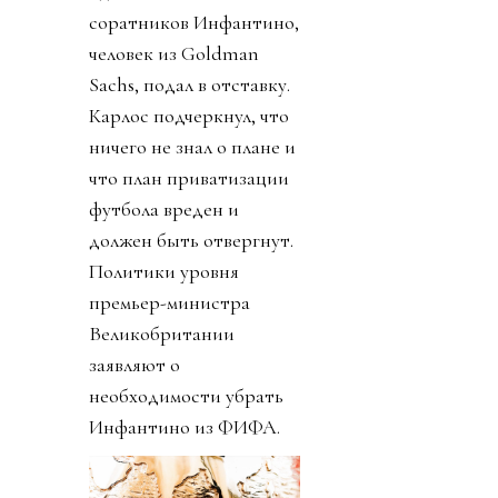
соратников Инфантино,
человек из Goldman
Sachs, подал в отставку.
Карлос подчеркнул, что
ничего не знал о плане и
что план приватизации
футбола вреден и
должен быть отвергнут.
Политики уровня
премьер-министра
Великобритании
заявляют о
необходимости убрать
Инфантино из ФИФА.