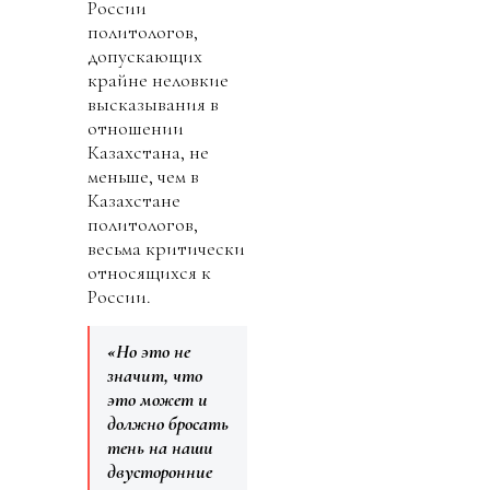
России
политологов,
допускающих
крайне неловкие
высказывания в
отношении
Казахстана, не
меньше, чем в
Казахстане
политологов,
весьма критически
относящихся к
России.
«Но это не
значит, что
это может и
должно бросать
тень на наши
двусторонние