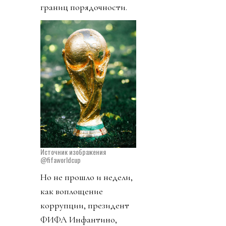
границ порядочности.
Источник изображения
@fifaworldcup
Но не прошло и недели,
как воплощение
коррупции, президент
ФИФА Инфантино,