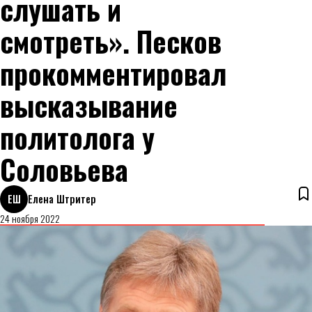
слушать и
смотреть». Песков
прокомментировал
высказывание
политолога у
Соловьева
ЕШ
Елена Штритер
24 ноября 2022