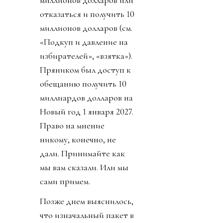
миллионов долларов или
отказаться и получить 10
миллионов долларов (см.
«Подкуп и давление на
избирателей», «взятка»).
Пряником был доступ к
обещанию получить 10
миллиардов долларов на
Новый год 1 января 2027.
Право на мнение
никому, конечно, не
дали. Принимайте как
мы вам сказали. Или мы
сами примем.
Позже днем выяснилось,
что изначальный пакет в