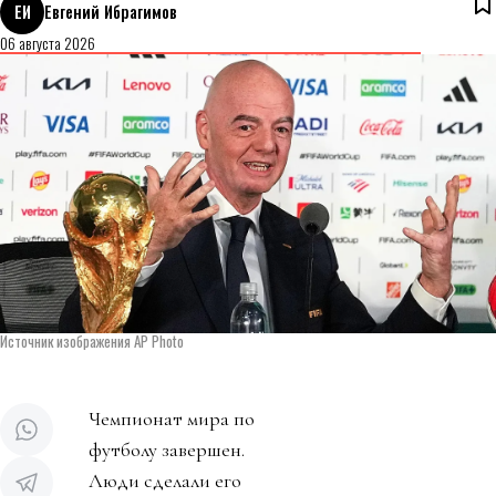
ЕИ
Евгений Ибрагимов
06 августа 2026
Источник изображения AP Photo
Чемпионат мира по
футболу завершен.
Люди сделали его