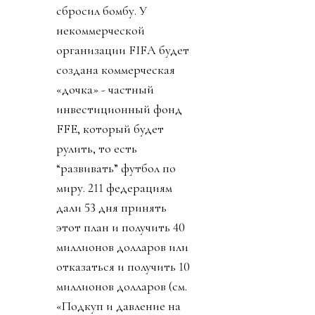
сбросил бомбу. У
некоммерческой
организации FIFA будет
создана коммерческая
«дочка» - частный
инвестиционный фонд
FFE, который будет
рулить, то есть
“развивать” футбол по
миру. 211 федерациям
дали 53 дня принять
этот план и получить 40
миллионов долларов или
отказаться и получить 10
миллионов долларов (см.
«Подкуп и давление на