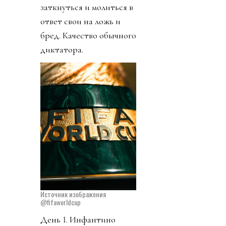
заткнуться и молиться в
ответ свои на ложь и
бред. Качество обычного
диктатора.
Источник изображения
@fifaworldcup
День 1. Инфантино