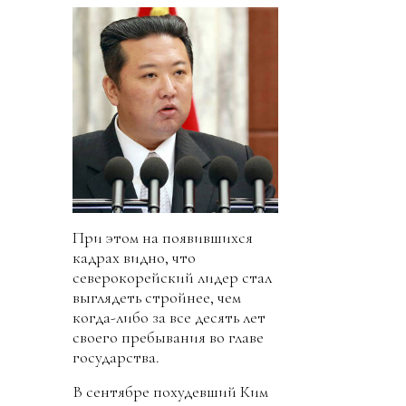
При этом на появившихся
кадрах видно, что
северокорейский лидер стал
выглядеть стройнее, чем
когда-либо за все десять лет
своего пребывания во главе
государства.
В сентябре похудевший Ким