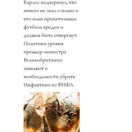
Карлос подчеркнул, что
ничего не знал о плане и
что план приватизации
футбола вреден и
должен быть отвергнут.
Политики уровня
премьер-министра
Великобритании
заявляют о
необходимости убрать
Инфантино из ФИФА.