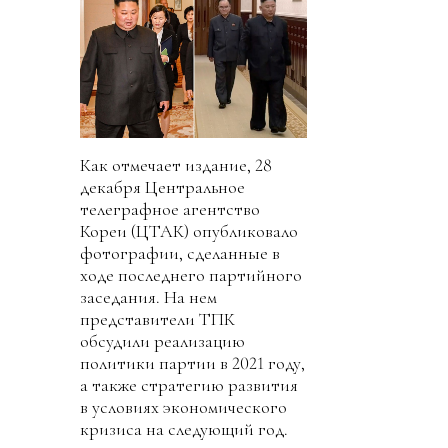
Как отмечает издание, 28
декабря Центральное
телеграфное агентство
Кореи (ЦТАК) опубликовало
фотографии, сделанные в
ходе последнего партийного
заседания. На нем
представители ТПК
обсудили реализацию
политики партии в 2021 году,
а также стратегию развития
в условиях экономического
кризиса на следующий год.