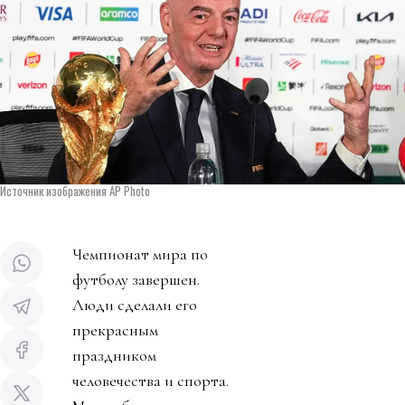
Источник изображения AP Photo
Чемпионат мира по
футболу завершен.
Люди сделали его
прекрасным
праздником
человечества и спорта.