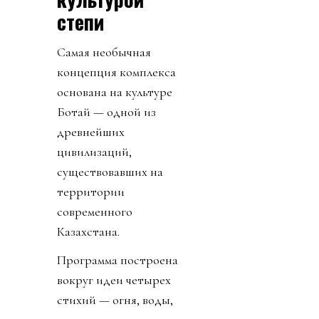
степи
Самая необычная
концепция комплекса
основана на культуре
Ботай — одной из
древнейших
цивилизаций,
существовавших на
территории
современного
Казахстана.
Программа построена
вокруг идеи четырех
стихий — огня, воды,