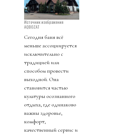
Источник изображения
AQBOZAT
Сегодня баня всё
меньше ассоциируется
исключительно с
традицией или
способом провести
выходной. Она
становится частью
культуры осознанного
отдыха, где одинаково
важны здоровье,
комфорт,
качественный сервис и