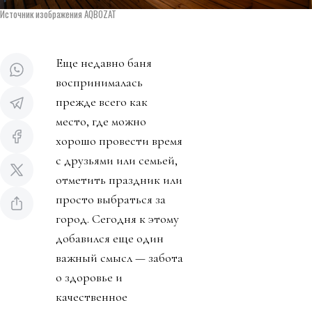
Источник изображения AQBOZAT
Еще недавно баня
воспринималась
прежде всего как
место, где можно
хорошо провести время
с друзьями или семьей,
отметить праздник или
просто выбраться за
город. Сегодня к этому
добавился еще один
важный смысл — забота
о здоровье и
качественное