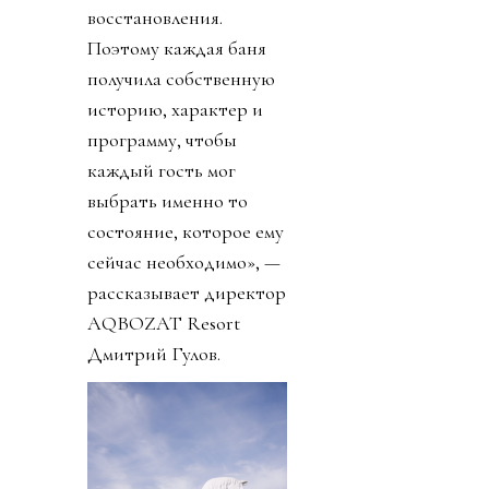
восстановления.
Поэтому каждая баня
получила собственную
историю, характер и
программу, чтобы
каждый гость мог
выбрать именно то
состояние, которое ему
сейчас необходимо», —
рассказывает директор
AQBOZAT Resort
Дмитрий Гулов.