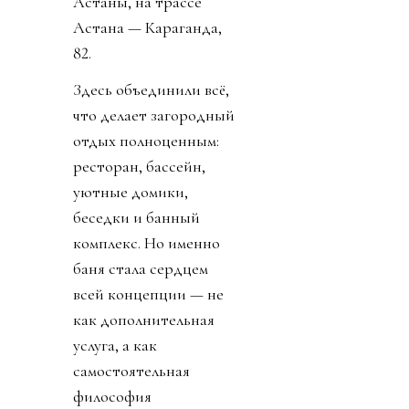
Астаны, на трассе
Астана — Караганда,
82.
Здесь объединили всё,
что делает загородный
отдых полноценным:
ресторан, бассейн,
уютные домики,
беседки и банный
комплекс. Но именно
баня стала сердцем
всей концепции — не
как дополнительная
услуга, а как
самостоятельная
философия