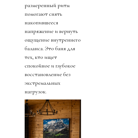
размеренный ритм
помогают снять
накопившееся
напряжение и вернуть
ощущение внутреннего
баланса. Это баня для
тех, кто ищет
спокойное и глубокое
восстановление без
экстремальных
нагрузок.