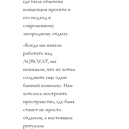
где была отмечена
концепция проекта и
его подход к
современному
загородному отдыху.
«Когда мы начали
работать над
AQBOZAT, мы
понимали, что не хотим
создавать еще один
банный комплекс. Нам
хотелось построить
пространство, где баня
станет не просто
отдыхом, а настоящим
ритуалом