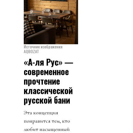
Источник изображения
AQBOZAT
«А-ля Рус» —
современное
прочтение
классической
русской бани
Эта концепция
понравится тем, кто
любит насыщенный