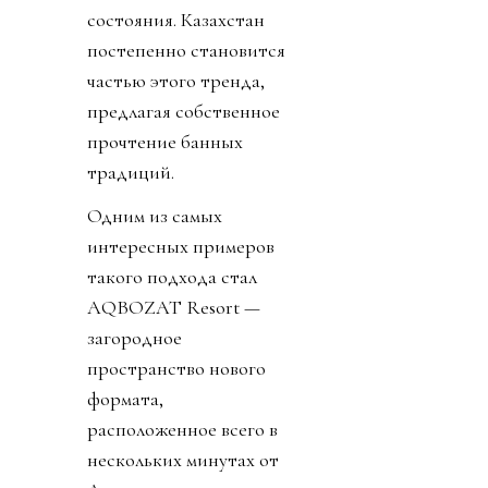
состояния. Казахстан
постепенно становится
частью этого тренда,
предлагая собственное
прочтение банных
традиций.
Одним из самых
интересных примеров
такого подхода стал
AQBOZAT Resort —
загородное
пространство нового
формата,
расположенное всего в
нескольких минутах от