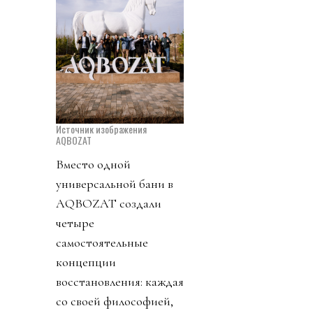
Источник изображения
AQBOZAT
Вместо одной
универсальной бани в
AQBOZAT создали
четыре
самостоятельные
концепции
восстановления: каждая
со своей философией,