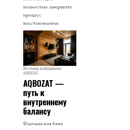
полностью завершить
процесс
восстановления.
Источник изображения
AQBOZAT
AQBOZAT —
путь к
внутреннему
балансу
Флагманская баня