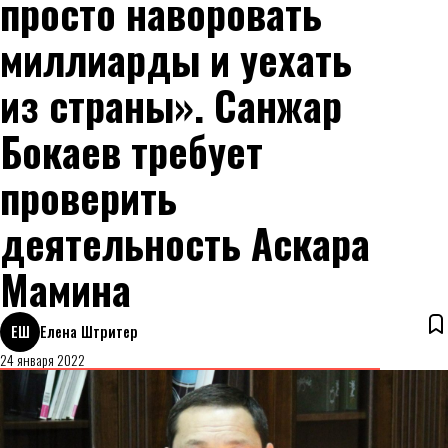
просто наворовать
миллиарды и уехать
из страны». Санжар
Бокаев требует
проверить
деятельность Аскара
Мамина
ЕШ
Елена Штритер
24 января 2022