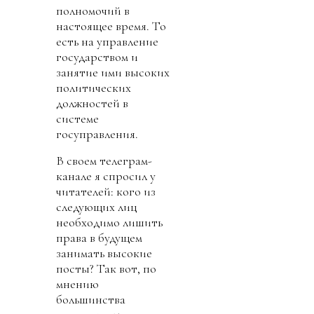
полномочий в
настоящее время. То
есть на управление
государством и
занятие ими высоких
политических
должностей в
системе
госуправления.
В своем телеграм-
канале я спросил у
читателей: кого из
следующих лиц
необходимо лишить
права в будущем
занимать высокие
посты? Так вот, по
мнению
большинства