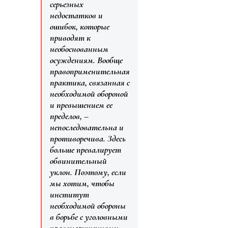
серьезных
недостатков и
ошибок, которые
приводят к
необоснованным
осуждениям. Вообще
правоприменительная
практика, связанная с
необходимой обороной
и превышением ее
пределов, –
непоследовательна и
противоречива. Здесь
больше превалирует
обвинительный
уклон. Поэтому, если
мы хотим, чтобы
институт
необходимой обороны
в борьбе с уголовными