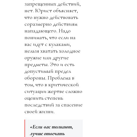
запрещенных действий,
нет. Юрист объясняет,
что нужно действовать
соразмерно действиям
нападающего. Надо
понимать, что если на
вас идут с кулаками,
нельзя хватать холодное
оружие или другие
предметы. Это и есть
допустимый предел
обороны. Проблема в
том, что в критической
ситуации жертве сложно
оценить степень
последствий за спасение
своей жизни.
«Если вас толкают,
лучше отвечать