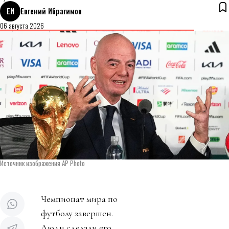
ЕИ
Евгений Ибрагимов
06 августа 2026
Источник изображения AP Photo
Чемпионат мира по
футболу завершен.
Люди сделали его