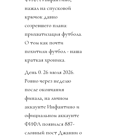
нажал на спусковой
крючок давно
созревшего плана:
прихватизация футбола.
О том как почти
похитили футбол - наша
краткая хроника.
День 0. 26 июля 2026.
Ровно через неделю
после окончания
финала, на личном
аккаунте Инфантино и
официальном аккаунте
ФИФА появился 887-
словный пост Джанни о