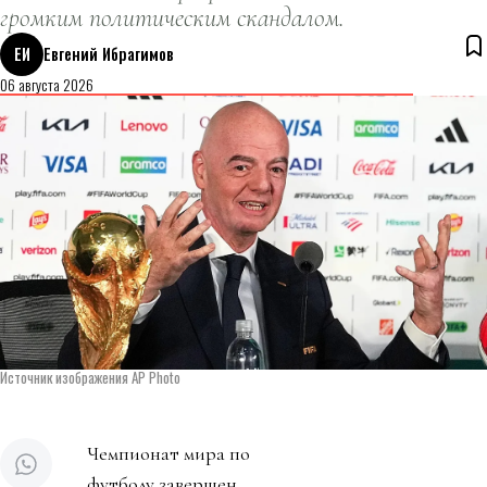
громким политическим скандалом.
ЕИ
Евгений Ибрагимов
06 августа 2026
Источник изображения AP Photo
Чемпионат мира по
футболу завершен.