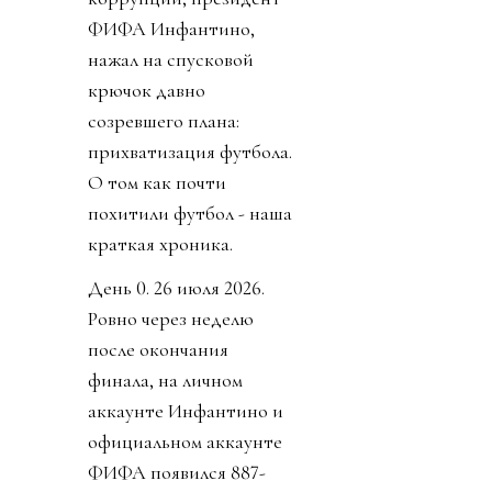
ФИФА Инфантино,
нажал на спусковой
крючок давно
созревшего плана:
прихватизация футбола.
О том как почти
похитили футбол - наша
краткая хроника.
День 0. 26 июля 2026.
Ровно через неделю
после окончания
финала, на личном
аккаунте Инфантино и
официальном аккаунте
ФИФА появился 887-