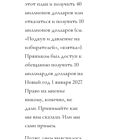
этот план и получить 40
миллионов долларов или
отказаться и получить 10
миллионов долларов (см.
«Подкуп и давление на
избирателей», «взятка»).
Пряником был доступ к
обещанию получить 10
миллиардов долларов на
Новый год 1 января 2027.
Право на мнение
никому, конечно, не
дали. Принимайте как
мы вам сказали. Или мы
сами примем.
Позже днем выяснилось,