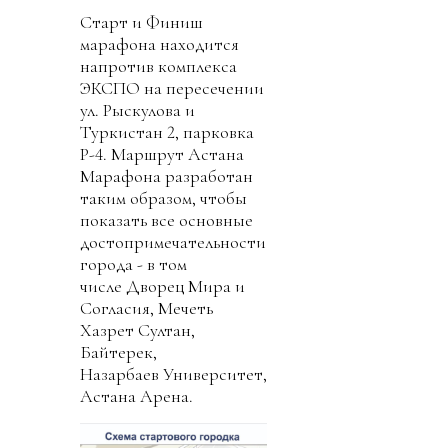
Старт и Финиш
марафона находится
напротив комплекса
ЭКСПО на пересечении
ул. Рыскулова и
Туркистан 2, парковка
P-4. Маршрут Астана
Марафона разработан
таким образом, чтобы
показать все основные
достопримечательности
города - в том
числе Дворец Мира и
Согласия, Мечеть
Хазрет Султан,
Байтерек,
Назарбаев Университет,
Астана Арена.⠀