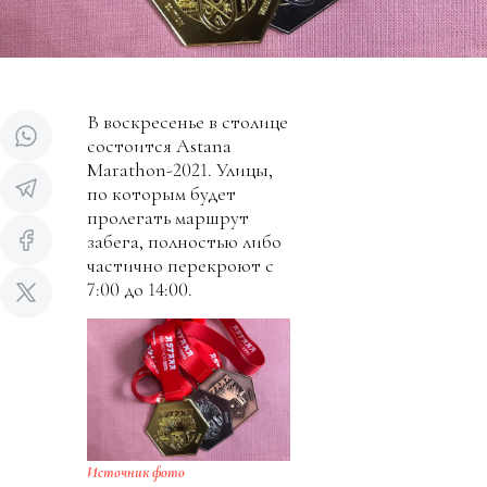
В воскресенье в столице
состоится Astana
Marathon-2021. Улицы,
по которым будет
пролегать маршрут
забега, полностью либо
частично перекроют с
7:00 до 14:00.
Источник фото