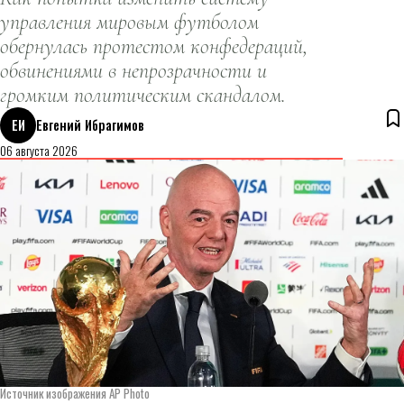
управления мировым футболом
обернулась протестом конфедераций,
обвинениями в непрозрачности и
громким политическим скандалом.
ЕИ
Евгений Ибрагимов
06 августа 2026
Источник изображения AP Photo