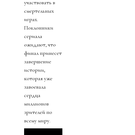
участвовать в
смертельных
играх.
Поклонники
сериала
ожидают, что
финал принесет
завершение
истории,
которая уже
завоевала
сердца
миллионов
зрителей по
всему миру.