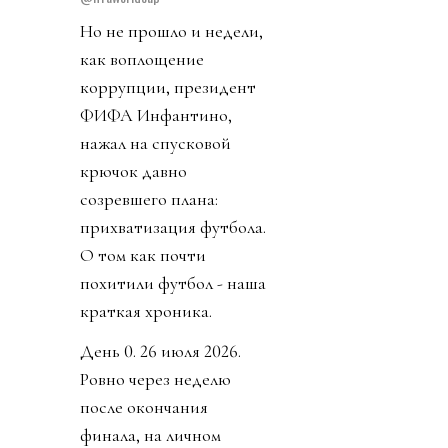
Но не прошло и недели,
как воплощение
коррупции, президент
ФИФА Инфантино,
нажал на спусковой
крючок давно
созревшего плана:
прихватизация футбола.
О том как почти
похитили футбол - наша
краткая хроника.
День 0. 26 июля 2026.
Ровно через неделю
после окончания
финала, на личном