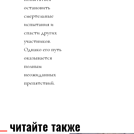
остановить
смертельные
испытания и
спасти других
участников.
Однако его путь
оказывается
полным
неожиданных
препятствий.
читайте также