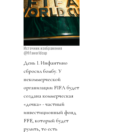
Источник изображения
@fifaworldcup
День 1. Инфантино
сбросил бомбу. У
некоммерческой
организации FIFA будет
создана коммерческая
«дочка» - частный
инвестиционный фонд
FFE, который будет
рулить, то есть