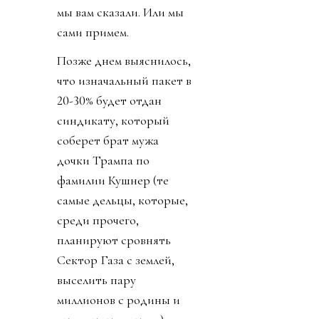
мы вам сказали. Или мы
сами примем.
Позже днем выяснилось,
что изначальный пакет в
20-30% будет отдан
синдикату, который
соберет брат мужа
дочки Трампа по
фамилии Кушнер (те
самые дельцы, которые,
среди прочего,
планируют сровнять
Сектор Газа с землей,
выселить пару
миллионов с родины и