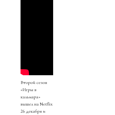
Второй сезон
«Игры в
кальмара»
вышел на Netflix
26 декабря и