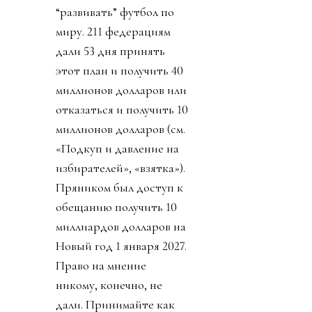
“развивать” футбол по
миру. 211 федерациям
дали 53 дня принять
этот план и получить 40
миллионов долларов или
отказаться и получить 10
миллионов долларов (см.
«Подкуп и давление на
избирателей», «взятка»).
Пряником был доступ к
обещанию получить 10
миллиардов долларов на
Новый год 1 января 2027.
Право на мнение
никому, конечно, не
дали. Принимайте как