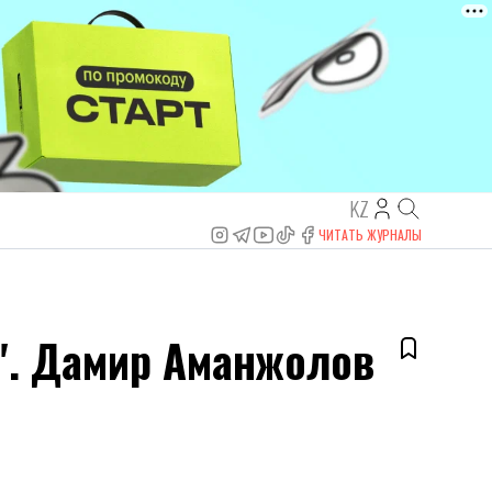
KZ
ЧИТАТЬ ЖУРНАЛЫ
". Дамир Аманжолов