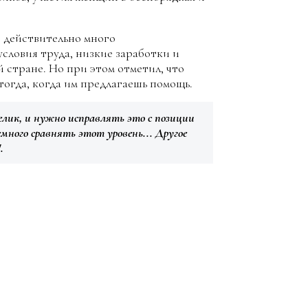
о действительно много
словия труда, низкие заработки и
 стране. Но при этом отметил, что
тогда, когда им предлагаешь помощь.
лик, и нужно исправлять это с позиции
много сравнять этот уровень... Другое
.