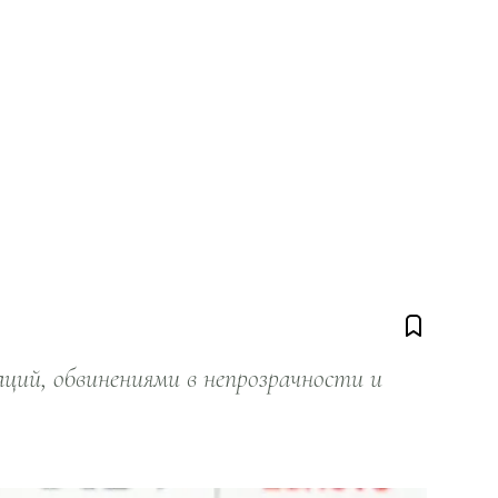
ий, обвинениями в непрозрачности и