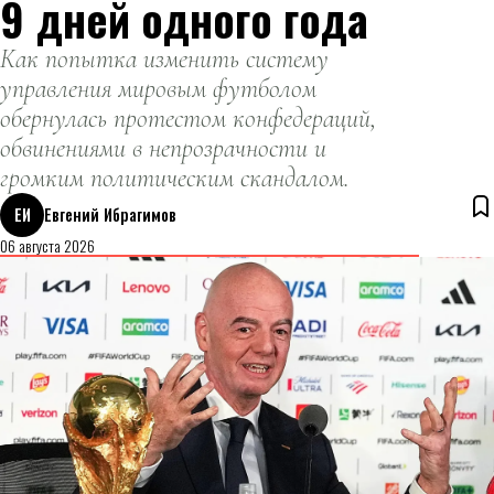
9 дней одного года
Как попытка изменить систему
управления мировым футболом
обернулась протестом конфедераций,
обвинениями в непрозрачности и
громким политическим скандалом.
ЕИ
Евгений Ибрагимов
06 августа 2026