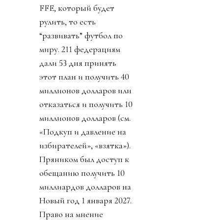
FFE, который будет
рулить, то есть
“развивать” футбол по
миру. 211 федерациям
дали 53 дня принять
этот план и получить 40
миллионов долларов или
отказаться и получить 10
миллионов долларов (см.
«Подкуп и давление на
избирателей», «взятка»).
Пряником был доступ к
обещанию получить 10
миллиардов долларов на
Новый год 1 января 2027.
Право на мнение