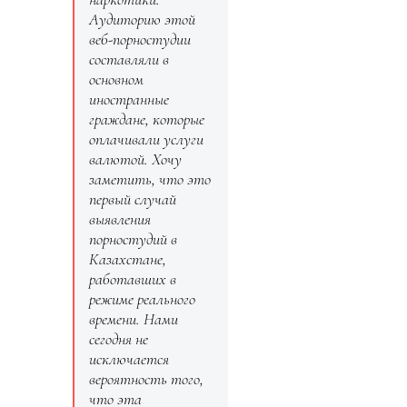
Аудиторию этой
веб-порностудии
составляли в
основном
иностранные
граждане, которые
оплачивали услуги
валютой. Хочу
заметить, что это
первый случай
выявления
порностудий в
Казахстане,
работавших в
режиме реального
времени. Нами
сегодня не
исключается
вероятность того,
что эта