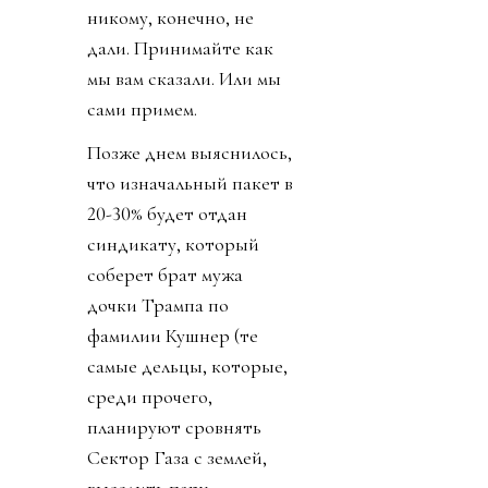
никому, конечно, не
дали. Принимайте как
мы вам сказали. Или мы
сами примем.
Позже днем выяснилось,
что изначальный пакет в
20-30% будет отдан
синдикату, который
соберет брат мужа
дочки Трампа по
фамилии Кушнер (те
самые дельцы, которые,
среди прочего,
планируют сровнять
Сектор Газа с землей,