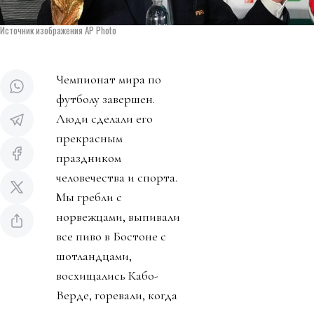
Источник изображения AP Photo
Чемпионат мира по
футболу завершен.
Люди сделали его
прекрасным
праздником
человечества и спорта.
Мы гребли с
норвежцами, выпивали
все пиво в Бостоне с
шотландцами,
восхищались Кабо-
Верде, горевали, когда