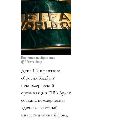
Источник изображения
@fifaworldcup
День 1. Инфантино
сбросил бомбу. У
некоммерческой
организации FIFA будет
создана коммерческая
«дочка» - частный
инвестиционный фонд