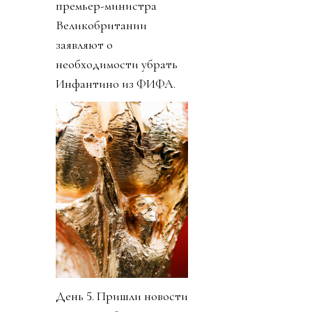
премьер-министра
Великобритании
заявляют о
необходимости убрать
Инфантино из ФИФА.
День 5. Пришли новости