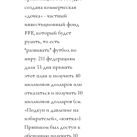
создана коммерческая
«дочка» - частный
инвестиционный фонд
FFE, который будет
рулить, то есть
“развивать” футбол по
миру. 211 федерациям
дали 53 дня принять
этот план и получить 40
миллионов долларов или
отказаться и получить 10
миллионов долларов (см.
«Подкуп и давление на
избирателей», «взятка»).
Пряником был доступ к
обещанию получить 10