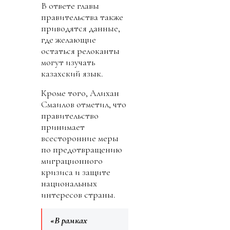
В ответе главы
правительства также
приводятся данные,
где желающие
остаться релоканты
могут изучать
казахский язык.
Кроме того, Алихан
Смаилов отметил, что
правительство
принимает
всесторонние меры
по предотвращению
миграционного
кризиса и защите
национальных
интересов страны.
«В рамках