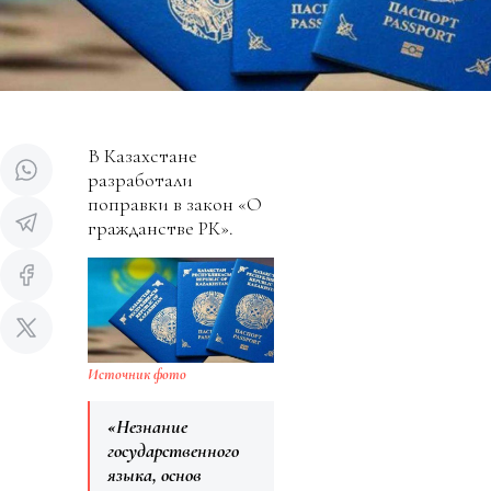
В Казахстане
разработали
поправки в закон «О
гражданстве РК».
Источник фото
«Незнание
государственного
языка, основ