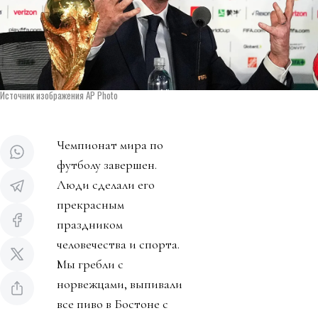
Источник изображения AP Photo
Чемпионат мира по
футболу завершен.
Люди сделали его
прекрасным
праздником
человечества и спорта.
Мы гребли с
норвежцами, выпивали
все пиво в Бостоне с