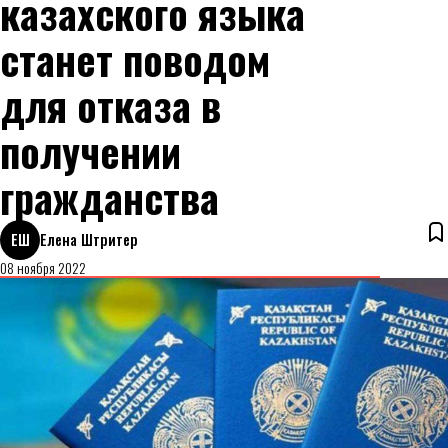
казахского языка
станет поводом
для отказа в
получении
гражданства
ЕШ
Елена Штритер
08 ноября 2022