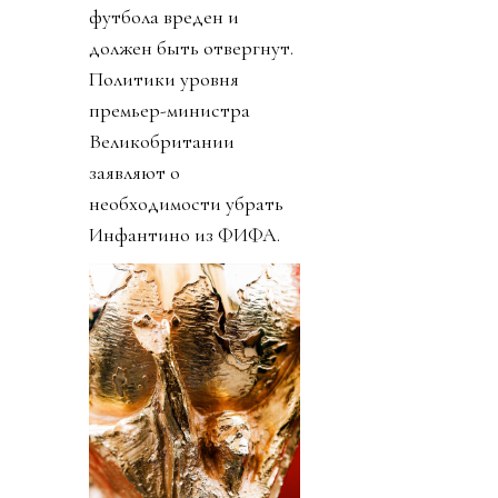
футбола вреден и
должен быть отвергнут.
Политики уровня
премьер-министра
Великобритании
заявляют о
необходимости убрать
Инфантино из ФИФА.