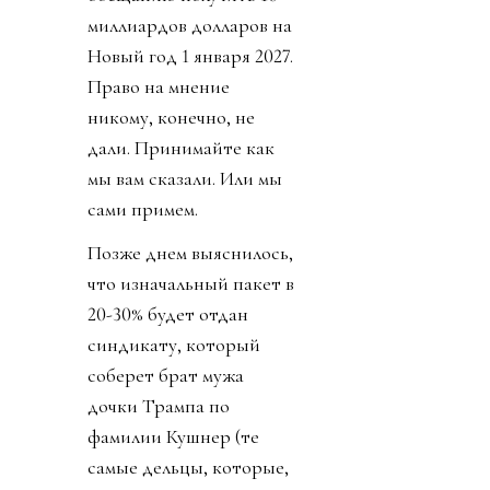
миллиардов долларов на
Новый год 1 января 2027.
Право на мнение
никому, конечно, не
дали. Принимайте как
мы вам сказали. Или мы
сами примем.
Позже днем выяснилось,
что изначальный пакет в
20-30% будет отдан
синдикату, который
соберет брат мужа
дочки Трампа по
фамилии Кушнер (те
самые дельцы, которые,