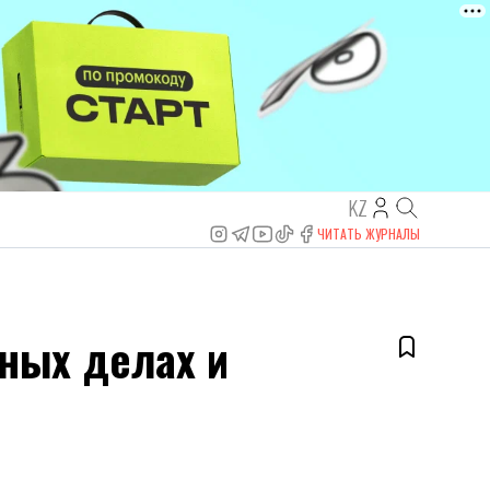
KZ
ЧИТАТЬ ЖУРНАЛЫ
ных делах и