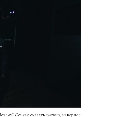
Почему? Сейчас сказать сложно, наверное