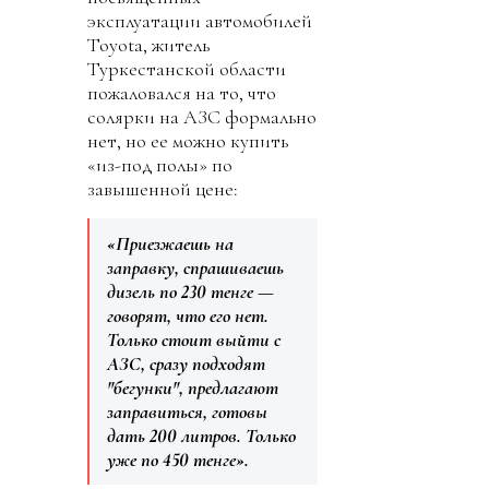
эксплуатации автомобилей
Toyota, житель
Туркестанской области
пожаловался на то, что
солярки на АЗС формально
нет, но ее можно купить
«из-под полы» по
завышенной цене:
«Приезжаешь на
заправку, спрашиваешь
дизель по 230 тенге —
говорят, что его нет.
Только стоит выйти с
АЗС, сразу подходят
"бегунки", предлагают
заправиться, готовы
дать 200 литров. Только
уже по 450 тенге».