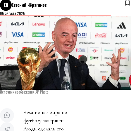
ЕИ
Евгений Ибрагимов
06 августа 2026
Источник изображения AP Photo
Чемпионат мира по
футболу завершен.
Люди сделали его