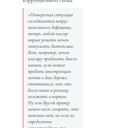
коррупционной схемы.
«Интересная ситуация
складывается вокруг
топливного дефицита,
теперь любой кассир
вправе решать почем
отпускать дизтопливо.
Вот, например, зачем
кассиру продавать дизель
нашим, если можно
продать иностранцам
почти в двое дороже,
отчитаться, что это
были наши и разницу
положить в карман.
Ну или другой пример:
можно всем говорить, что
топлива нет, но если за
определенное
вознаграждение, то