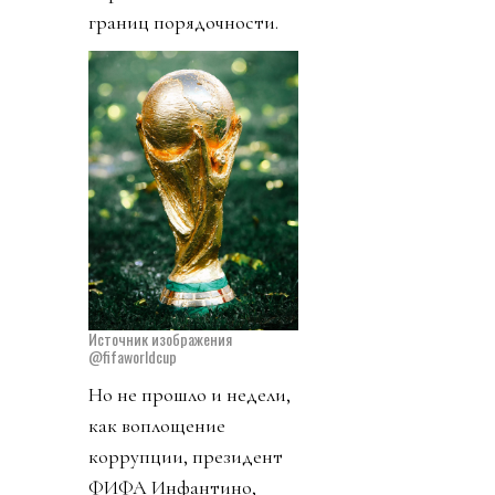
границ порядочности.
Источник изображения
@fifaworldcup
Но не прошло и недели,
как воплощение
коррупции, президент
ФИФА Инфантино,