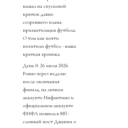
нажал на спусковой
крючок давно
созревшего плана:
прихватизация футбола.
О том как почти
похитили футбол - наша
краткая хроника.
День 0. 26 июля 2026.
Ровно через неделю
после окончания
финала, на личном
аккаунте Инфантино и
официальном аккаунте
ФИФА появился 887-
словный пост Джанни о