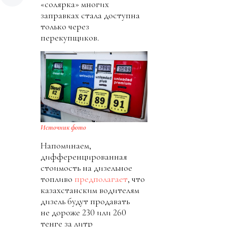
«солярка» многих
заправках стала доступна
только через
перекупщиков.
Источник фото
Напоминаем,
дифференцированная
стоимость на дизельное
топливо
предполагает
, что
казахстанским водителям
дизель будут продавать
не дороже 230 или 260
тенге за литр