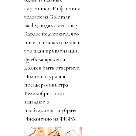
соратников Инфантино,
человек из Goldman
Sachs, подал в отставку.
Карлос подчеркнул, что
ничего не знал о плане и
что план приватизации
футбола вреден и
должен быть отвергнут.
Политики уровня
премьер-министра
Великобритании
заявляют о
необходимости убрать
Инфантино из ФИФА.