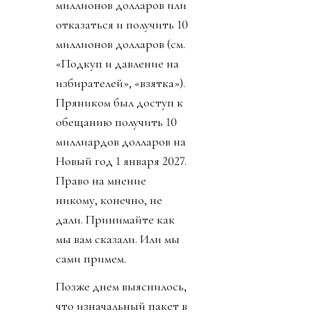
миллионов долларов или
отказаться и получить 10
миллионов долларов (см.
«Подкуп и давление на
избирателей», «взятка»).
Пряником был доступ к
обещанию получить 10
миллиардов долларов на
Новый год 1 января 2027.
Право на мнение
никому, конечно, не
дали. Принимайте как
мы вам сказали. Или мы
сами примем.
Позже днем выяснилось,
что изначальный пакет в