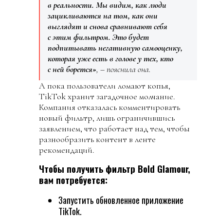
в реальности. Мы видим, как люди
зацикливаются на том, как они
выглядят и снова сравнивают себя
с этим фильтром. Это будет
подпитывать негативную самооценку,
которая уже есть в голове у тех, кто
с ней борется»
, – пояснила она.
А пока пользователи ломают копья,
TikTok хранит загадочное молчание.
Компания отказалась комментировать
новый фильтр, лишь ограничившись
заявлением, что работает над тем, чтобы
разнообразить контент в ленте
рекомендаций.
Чтобы получить фильтр Bold Glamour,
вам потребуется:
Запустить обновленное приложение
TikTok.