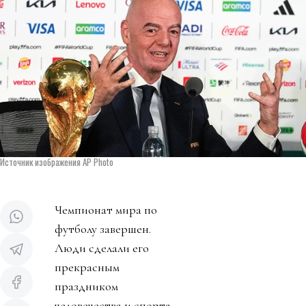
Источник изображения AP Photo
Чемпионат мира по
футболу завершен.
Люди сделали его
прекрасным
праздником
человечества и спорта.