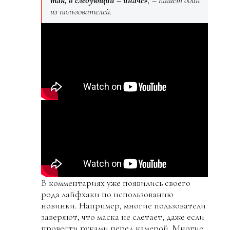
из пользователей.
В комментариях уже появились своего
рода лайфхаки по использованию
новинки. Например, многие пользователи
заверяют, что маска не слетает, даже если
провести руками перед камерой. Многие