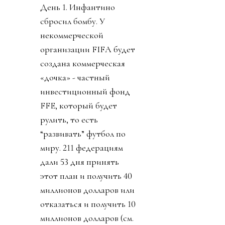
День 1. Инфантино
сбросил бомбу. У
некоммерческой
организации FIFA будет
создана коммерческая
«дочка» - частный
инвестиционный фонд
FFE, который будет
рулить, то есть
“развивать” футбол по
миру. 211 федерациям
дали 53 дня принять
этот план и получить 40
миллионов долларов или
отказаться и получить 10
миллионов долларов (см.