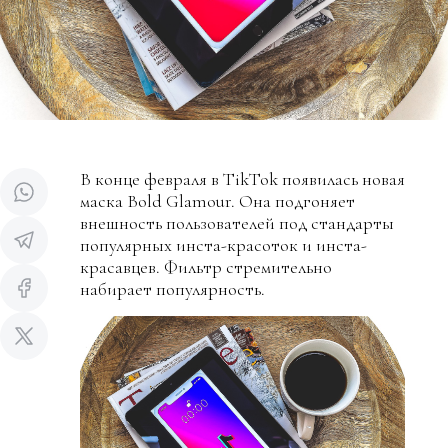
В конце февраля в TikTok появилась новая
маска Bold Glamour. Она подгоняет
внешность пользователей под стандарты
популярных инста-красоток и инста-
красавцев. Фильтр стремительно
набирает популярность.