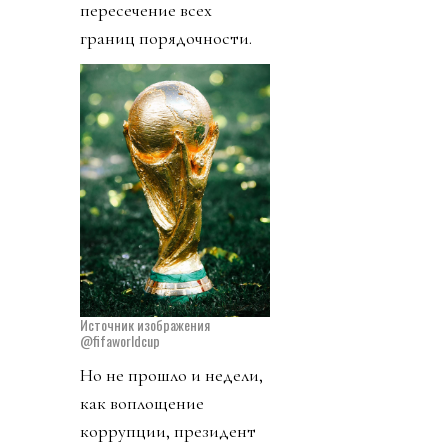
пересечение всех
границ порядочности.
Источник изображения
@fifaworldcup
Но не прошло и недели,
как воплощение
коррупции, президент