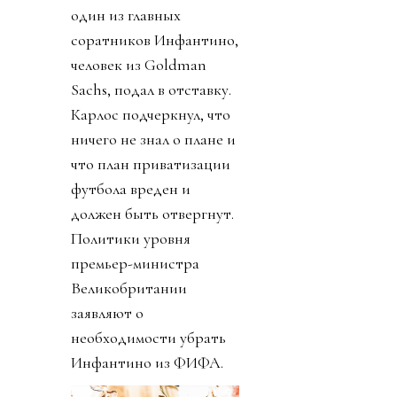
один из главных
соратников Инфантино,
человек из Goldman
Sachs, подал в отставку.
Карлос подчеркнул, что
ничего не знал о плане и
что план приватизации
футбола вреден и
должен быть отвергнут.
Политики уровня
премьер-министра
Великобритании
заявляют о
необходимости убрать
Инфантино из ФИФА.