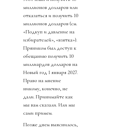
миллионов долларов или
отказаться и получить 10
миллионов долларов (см.
«Подкуп и давление на
избирателей», «взятка»).
Пряником был доступ к
обещанию получить 10
миллиардов долларов на
Новый год 1 января 2027.
Право на мнение
никому, конечно, не
дали. Принимайте как
мы вам сказали. Или мы
сами примем.
Позже днем выяснилось,