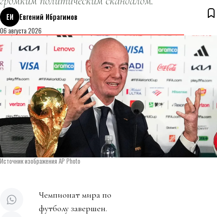
громким политическим скандалом.
ЕИ
Евгений Ибрагимов
06 августа 2026
Источник изображения AP Photo
Чемпионат мира по
футболу завершен.