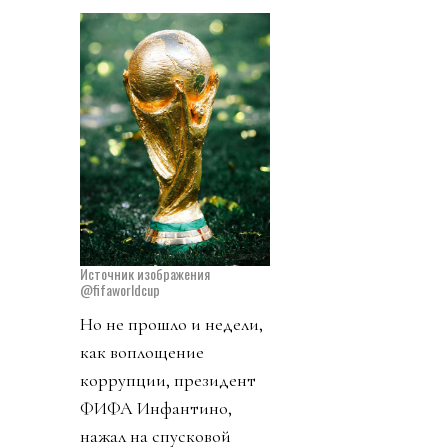
Источник изображения
@fifaworldcup
Но не прошло и недели,
как воплощение
коррупции, президент
ФИФА Инфантино,
нажал на спусковой