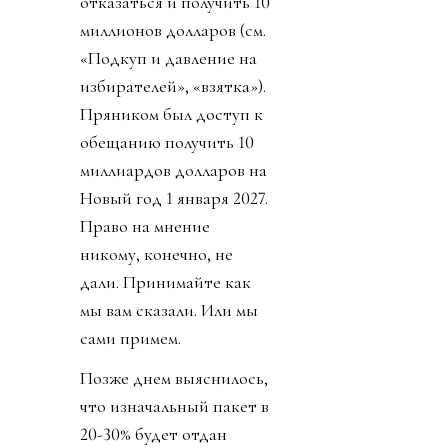
отказаться и получить 10
миллионов долларов (см.
«Подкуп и давление на
избирателей», «взятка»).
Пряником был доступ к
обещанию получить 10
миллиардов долларов на
Новый год 1 января 2027.
Право на мнение
никому, конечно, не
дали. Принимайте как
мы вам сказали. Или мы
сами примем.
Позже днем выяснилось,
что изначальный пакет в
20-30% будет отдан