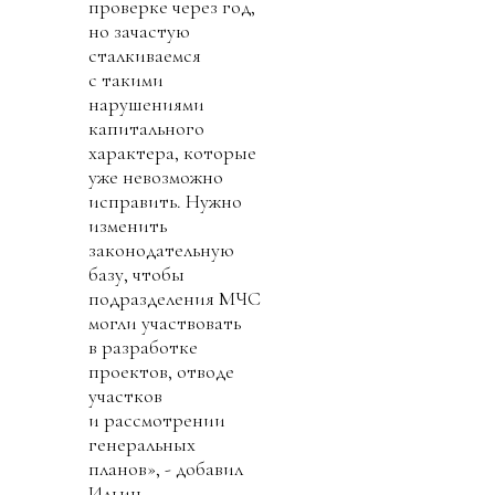
проверке через год,
но зачастую
сталкиваемся
с такими
нарушениями
капитального
характера, которые
уже невозможно
исправить. Нужно
изменить
законодательную
базу, чтобы
подразделения МЧС
могли участвовать
в разработке
проектов, отводе
участков
и рассмотрении
генеральных
планов», - добавил
Ильин.