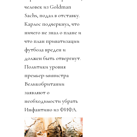
человек из Goldman
Sachs, подал в отставку.
Карлос подчеркнул, что
ничего не знал о плане и
что план приватизации
футбола вреден и
должен быть отвергнут.
Политики уровня
премьер-министра
Великобритании
заявляют о
необходимости убрать
Инфантино из ФИФА.