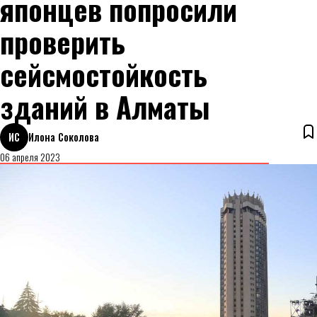
японцев попросили
проверить
сейсмостойкость
зданий в Алматы
ИС
Илона Соколова
06 апреля 2023