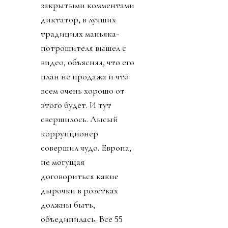
закрытыми комментами
диктатор, в лучших
традициях маньяка-
потрошителя вышел с
видео, объясняя, что его
план не продажа и что
всем очень хорошо от
этого будет. И тут
свершилось. Лысый
коррупционер
совершил чудо. Европа,
не могущая
договориться какие
дырочки в розетках
должны быть,
объединилась. Все 55