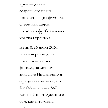
крючок давно
созревшего плана:
прихватизация футбола.
О том как почти
похитили футбол - наша
краткая хроника.
День 0. 26 июля 2026.
Ровно через неделю
после окончания
финала, на личном
аккаунте Инфантино и
официальном аккаунте
ФИФА появился 887-
словный пост Джанни о
том, как ничтожны