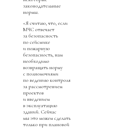
законодательные
нормы.
«Я считаю, что, если
МЧС отвечает
за безопасность
по сейсмике
и пожарную
безопасность, нам
необходимо
возвращать норму
с полномочиями
по ведению контроля
за рассмотрением
проектов
и введением
в эксплуатацию
зданий. Сейчас
мы это можем сделать
только при плановой