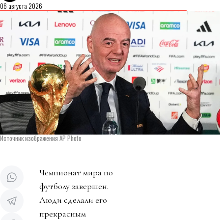
06 августа 2026
Источник изображения AP Photo
Чемпионат мира по
футболу завершен.
Люди сделали его
прекрасным