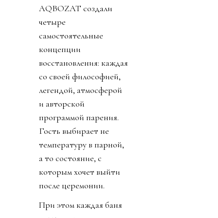
AQBOZAT создали
четыре
самостоятельные
концепции
восстановления: каждая
со своей философией,
легендой, атмосферой
и авторской
программой парения.
Гость выбирает не
температуру в парной,
а то состояние, с
которым хочет выйти
после церемонии.
При этом каждая баня