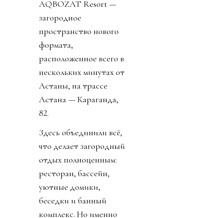
AQBOZAT Resort —
загородное
пространство нового
формата,
расположенное всего в
нескольких минутах от
Астаны, на трассе
Астана — Караганда,
82.
Здесь объединили всё,
что делает загородный
отдых полноценным:
ресторан, бассейн,
уютные домики,
беседки и банный
комплекс. Но именно