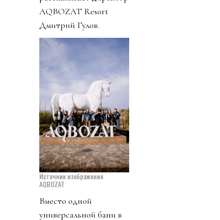
AQBOZAT Resort
Дмитрий Гулов.
Источник изображения
AQBOZAT
Вместо одной
универсальной бани в