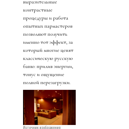
выразительные
контрастные
процедуры и работа
опытных пармастеров
позволяют получить
именно тот эффект, за
который многие ценят
классическую русскую
баню: прилив энергии,
тонус и ощущение
полной перезагрузки.
Источник изображения