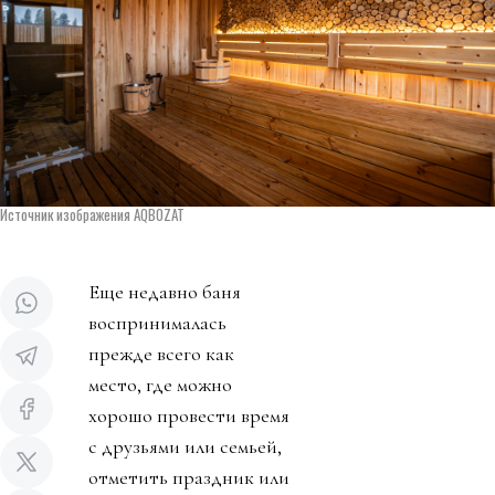
Источник изображения AQBOZAT
Еще недавно баня
воспринималась
прежде всего как
место, где можно
хорошо провести время
с друзьями или семьей,
отметить праздник или