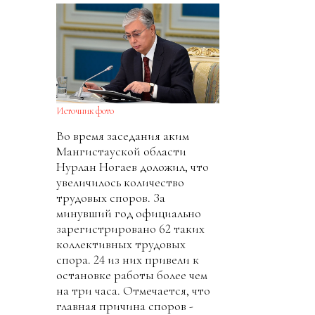
Источник фото
Во время заседания аким
Мангистауской области
Нурлан Ногаев доложил, что
увеличилось количество
трудовых споров. За
минувший год официально
зарегистрировано 62 таких
коллективных трудовых
спора. 24 из них привели к
остановке работы более чем
на три часа. Отмечается, что
главная причина споров -