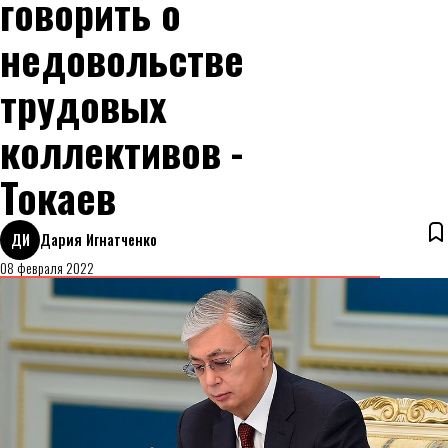
говорить о
недовольстве
трудовых
коллективов -
Токаев
ДИ
Дария Игнатченко
08 февраля 2022