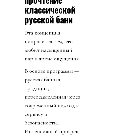
классической
русской бани
Эта концепция
понравится тем, кто
любит насыщенный
пар и яркие ощущения.
В основе программы —
русская банная
традиция,
переосмысленная через
современный подход к
сервису и
безопасности.
Интенсивный прогрев,