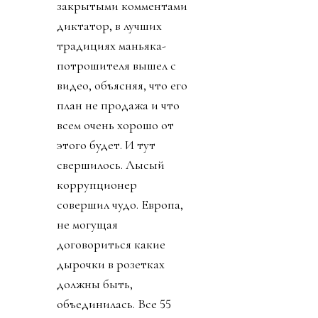
закрытыми комментами
диктатор, в лучших
традициях маньяка-
потрошителя вышел с
видео, объясняя, что его
план не продажа и что
всем очень хорошо от
этого будет. И тут
свершилось. Лысый
коррупционер
совершил чудо. Европа,
не могущая
договориться какие
дырочки в розетках
должны быть,
объединилась. Все 55