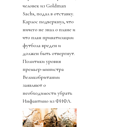
человек из Goldman
Sachs, подал в отставку.
Карлос подчеркнул, что
ничего не знал о плане и
что план приватизации
футбола вреден и
должен быть отвергнут.
Политики уровня
премьер-министра
Великобритании
заявляют о
необходимости убрать
Инфантино из ФИФА.