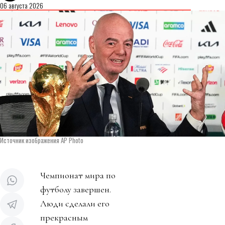
06 августа 2026
Источник изображения AP Photo
Чемпионат мира по
футболу завершен.
Люди сделали его
прекрасным