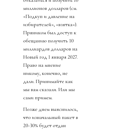
отказаться и получить 10
миллионов долларов (см.
«Подкуп и давление на
избирателей», «взятка»).
Пряником был доступ к
обещанию получить 10
миллиардов долларов на
Новый год 1 января 2027.
Право на мнение
никому, конечно, не
дали. Принимайте как
мы вам сказали. Или мы
сами примем.
Позже днем выяснилось,
что изначальный пакет в
20-30% будет отдан