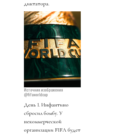
диктатора.
Источник изображения
@fifaworldcup
День 1. Инфантино
сбросил бомбу. У
некоммерческой
организации FIFA будет