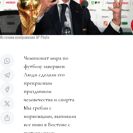
Источник изображения AP Photo
Чемпионат мира по
футболу завершен.
Люди сделали его
прекрасным
праздником
человечества и спорта.
Мы гребли с
норвежцами, выпивали
все пиво в Бостоне с
шотландцами,