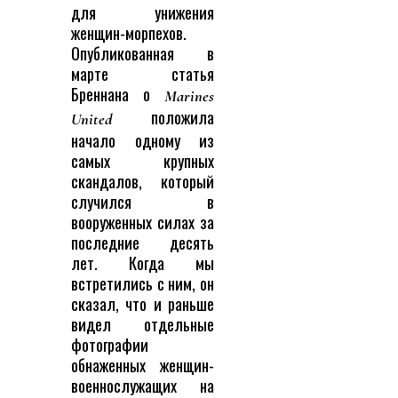
для унижения
женщин-морпехов.
Опубликованная в
марте статья
Бреннана о
Marines
положила
United
начало одному из
самых крупных
скандалов, который
случился в
вооруженных силах за
последние десять
лет. Когда мы
встретились с ним, он
сказал, что и раньше
видел отдельные
фотографии
обнаженных женщин-
военнослужащих на