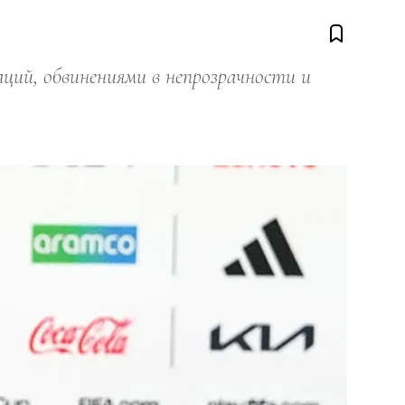
ий, обвинениями в непрозрачности и