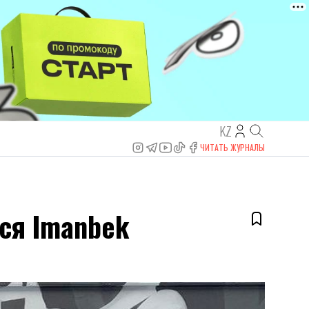
KZ
ЧИТАТЬ ЖУРНАЛЫ
тся Imanbek