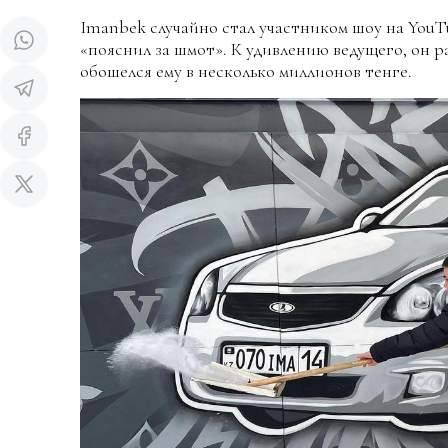
Imanbek случайно стал участником шоу на YouT
«пояснил за шмот». К удивлению ведущего, он р
обошелся ему в несколько миллионов тенге.