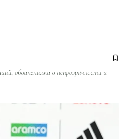
ий, обвинениями в непрозрачности и