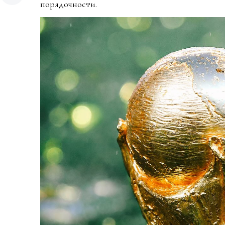
порядочности.