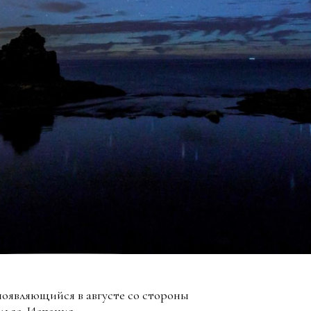
появляющийся в августе со стороны