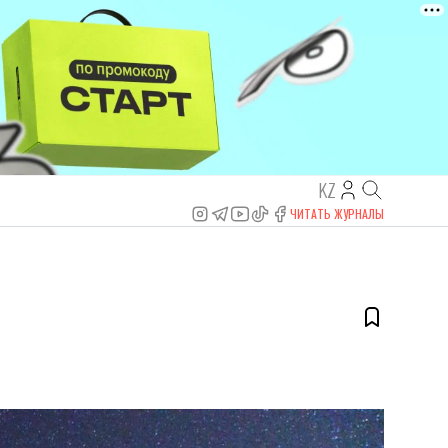
KZ
ЧИТАТЬ ЖУРНАЛЫ