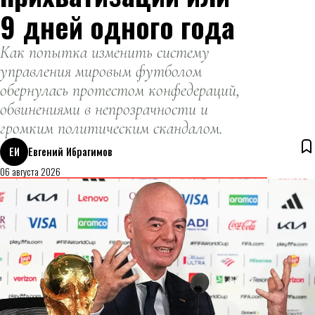
9 дней одного года
Как попытка изменить систему
управления мировым футболом
обернулась протестом конфедераций,
обвинениями в непрозрачности и
громким политическим скандалом.
ЕИ
Евгений Ибрагимов
06 августа 2026