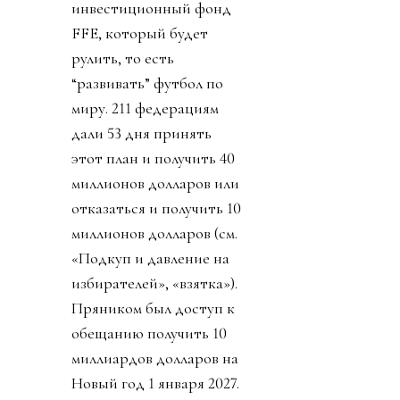
инвестиционный фонд
FFE, который будет
рулить, то есть
“развивать” футбол по
миру. 211 федерациям
дали 53 дня принять
этот план и получить 40
миллионов долларов или
отказаться и получить 10
миллионов долларов (см.
«Подкуп и давление на
избирателей», «взятка»).
Пряником был доступ к
обещанию получить 10
миллиардов долларов на
Новый год 1 января 2027.