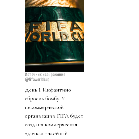
Источник изображения
@fifaworldcup
День 1. Инфантино
сбросил бомбу. У
некоммерческой
организации FIFA будет
создана коммерческая
«дочка» - частный