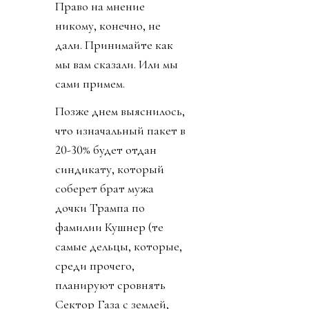
Право на мнение
никому, конечно, не
дали. Принимайте как
мы вам сказали. Или мы
сами примем.
Позже днем выяснилось,
что изначальный пакет в
20-30% будет отдан
синдикату, который
соберет брат мужа
дочки Трампа по
фамилии Кушнер (те
самые дельцы, которые,
среди прочего,
планируют сровнять
Сектор Газа с землей,