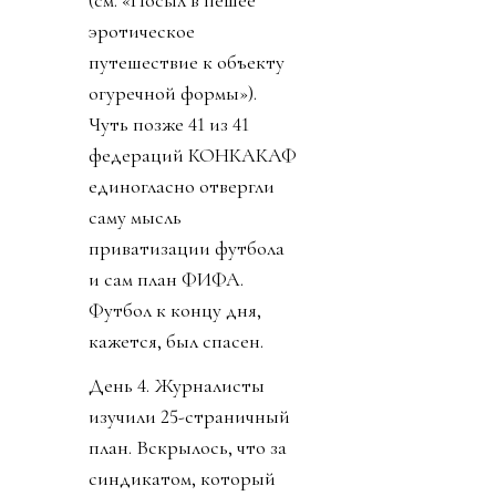
эротическое
путешествие к объекту
огуречной формы»).
Чуть позже 41 из 41
федераций КОНКАКАФ
единогласно отвергли
саму мысль
приватизации футбола
и сам план ФИФА.
Футбол к концу дня,
кажется, был спасен.
День 4. Журналисты
изучили 25-страничный
план. Вскрылось, что за
синдикатом, который