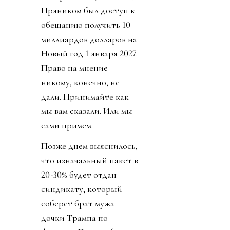
Пряником был доступ к
обещанию получить 10
миллиардов долларов на
Новый год 1 января 2027.
Право на мнение
никому, конечно, не
дали. Принимайте как
мы вам сказали. Или мы
сами примем.
Позже днем выяснилось,
что изначальный пакет в
20-30% будет отдан
синдикату, который
соберет брат мужа
дочки Трампа по