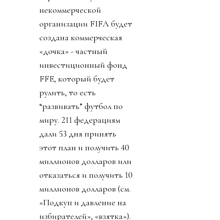
некоммерческой
организации FIFA будет
создана коммерческая
«дочка» - частный
инвестиционный фонд
FFE, который будет
рулить, то есть
“развивать” футбол по
миру. 211 федерациям
дали 53 дня принять
этот план и получить 40
миллионов долларов или
отказаться и получить 10
миллионов долларов (см.
«Подкуп и давление на
избирателей», «взятка»).