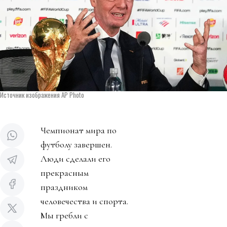
Источник изображения AP Photo
Чемпионат мира по
футболу завершен.
Люди сделали его
прекрасным
праздником
человечества и спорта.
Мы гребли с