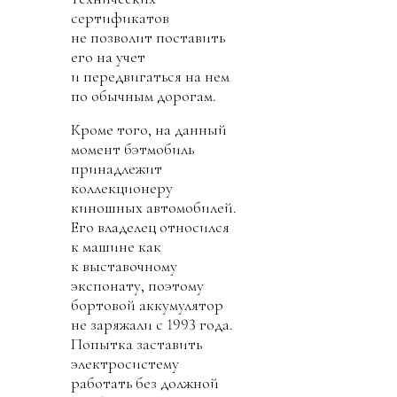
сертификатов
не позволит поставить
его на учет
и передвигаться на нем
по обычным дорогам.
Кроме того, на данный
момент бэтмобиль
принадлежит
коллекционеру
киношных автомобилей.
Его владелец относился
к машине как
к выставочному
экспонату, поэтому
бортовой аккумулятор
не заряжали с 1993 года.
Попытка заставить
электросистему
работать без должной