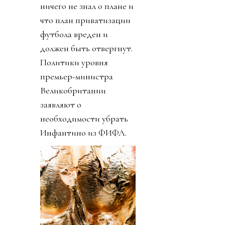
ничего не знал о плане и
что план приватизации
футбола вреден и
должен быть отвергнут.
Политики уровня
премьер-министра
Великобритании
заявляют о
необходимости убрать
Инфантино из ФИФА.