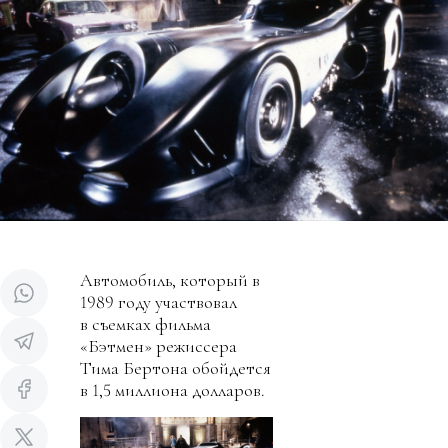
Автомобиль, который в
1989 году участвовал
в съемках фильма
«Бэтмен» режиссера
Тима Бертона обойдется
в 1,5 миллиона долларов.