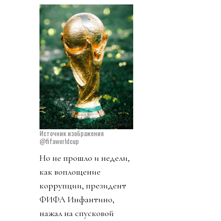
Источник изображения
@fifaworldcup
Но не прошло и недели,
как воплощение
коррупции, президент
ФИФА Инфантино,
нажал на спусковой