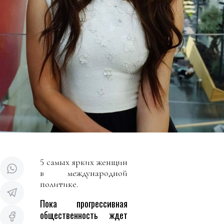
5 самых ярких женщин
в международной
политике.
Пока прогрессивная
общественность ждет