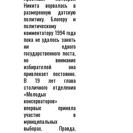
Никита ворвалась в
размеренную датскую
политику. Блогеру и
политическому
комментатору 1994 года
пока не удалось занять
ни одного
государственного поста,
но внимание
избирателей она
привлекает постоянно.
В 19 лет глава
столичного отделения
«Молодых
консерваторов»
впервые приняла
участие в
муниципальных
выборах. Правда,