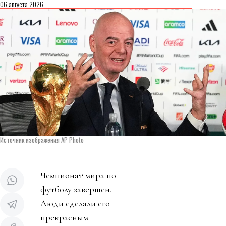
06 августа 2026
Источник изображения AP Photo
Чемпионат мира по
футболу завершен.
Люди сделали его
прекрасным