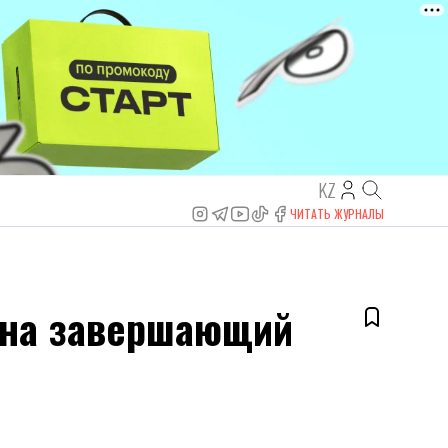
KZ
ЧИТАТЬ ЖУРНАЛЫ
и на завершающий