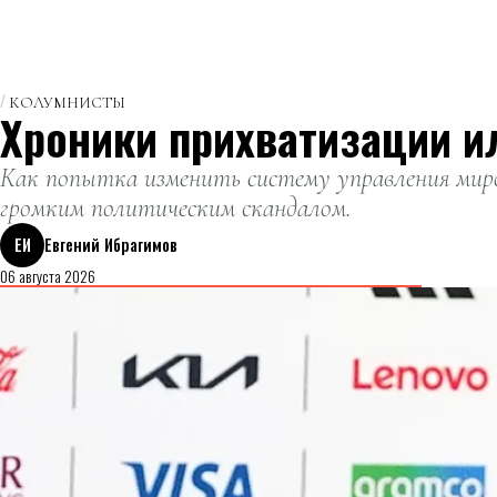
КОЛУМНИСТЫ
Хроники прихватизации и
Как попытка изменить систему управления миро
громким политическим скандалом.
ЕИ
Евгений Ибрагимов
06 августа 2026