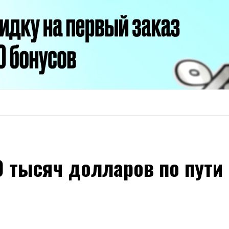
0 тысяч долларов по пут