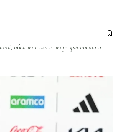
ий, обвинениями в непрозрачности и