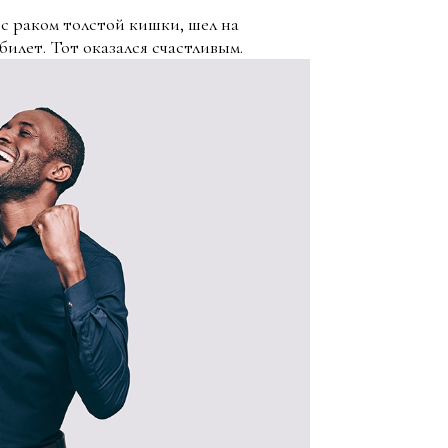
 раком толстой кишки, шел на
илет. Тот оказался счастливым.