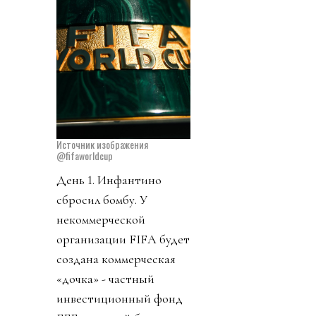
Источник изображения
@fifaworldcup
День 1. Инфантино
сбросил бомбу. У
некоммерческой
организации FIFA будет
создана коммерческая
«дочка» - частный
инвестиционный фонд