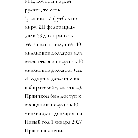
FFE, который будет
рулить, то есть
“развивать” футбол по
миру. 211 федерациям
дали 53 дня принять
этот план и получить 40
миллионов долларов или
отказаться и получить 10
миллионов долларов (см.
«Подкуп и давление на
избирателей», «взятка»).
Пряником был доступ к
обещанию получить 10
миллиардов долларов на
Новый год 1 января 2027.
Право на мнение