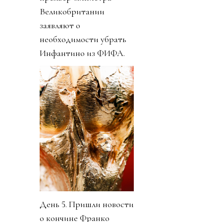
Великобритании
заявляют о
необходимости убрать
Инфантино из ФИФА.
День 5. Пришли новости
о кончине Франко