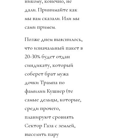
никому, конечно, не
дали. Принимайте как
мы вам сказали. Или мы
сами примем.
Позже днем выяснилось,
что изначальный пакет в
20-30% будет отдан
синдикату, который
соберет брат мужа
дочки Трампа по
фамилии Кушнер (те
самые дельцы, которые,
среди прочего,
планируют сровнять
Сектор Газа с землей,
выселить пару