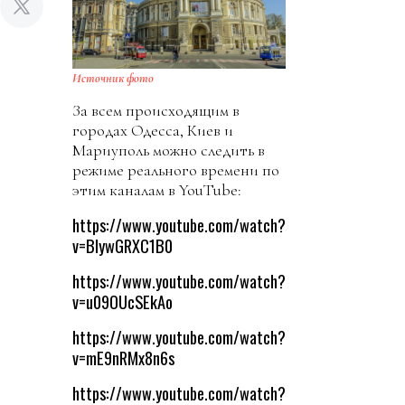
Источник фото
За всем происходящим в
городах Одесса, Киев и
Мариуполь можно следить в
режиме реального времени по
этим каналам в YouTube:
https://www.youtube.com/watch?
v=BlywGRXC1B0
https://www.youtube.com/watch?
v=u09OUcSEkAo
https://www.youtube.com/watch?
v=mE9nRMx8n6s
https://www.youtube.com/watch?