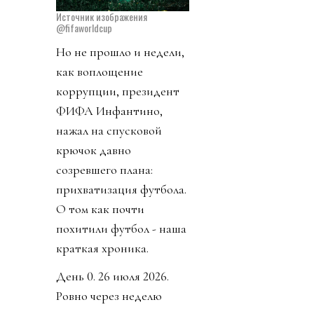
Источник изображения
@fifaworldcup
Но не прошло и недели,
как воплощение
коррупции, президент
ФИФА Инфантино,
нажал на спусковой
крючок давно
созревшего плана:
прихватизация футбола.
О том как почти
похитили футбол - наша
краткая хроника.
День 0. 26 июля 2026.
Ровно через неделю