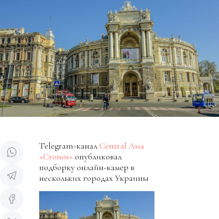
Telegram-канал
Central Asia
«Cronos»
опубликовал
подборку онлайн-камер в
нескольких городах Украины