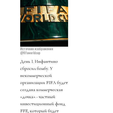
Источник изображения
@fifaworldcup
День 1. Инфантино
сбросил бомбу. У
некоммерческой
организации FIFA будет
создана коммерческая
«дочка» - частный
инвестиционный фонд
FFE, который будет