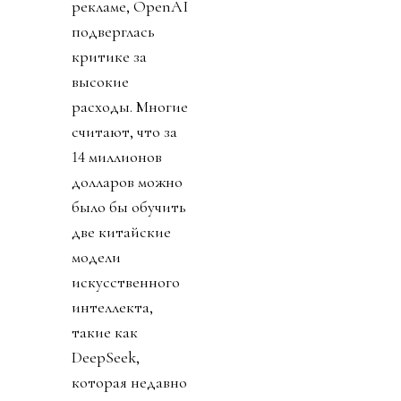
рекламе, OpenAI
подверглась
критике за
высокие
расходы. Многие
считают, что за
14 миллионов
долларов можно
было бы обучить
две китайские
модели
искусственного
интеллекта,
такие как
DeepSeek,
которая недавно