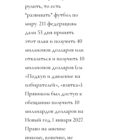
рулить, то есть
“развивать” футбол по
миру. 211 федерациям
дали 53 дня принять
этот план и получить 40
миллионов долларов или
отказаться и получить 10
миллионов долларов (см.
«Подкуп и давление на
избирателей», «взятка»).
Пряником был доступ к
обещанию получить 10
миллиардов долларов на
Новый год 1 января 2027.
Право на мнение
никому, конечно, не