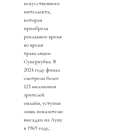
искусственного
интеллекта,
которая
приобрела
рекламное время
во время
трансляции
Суперкубка. В
2024 году финал
смотрели более
123 миллионов
зрителей
онлайн, уступив
лишь показателю
высадки на Луну
в 1969 году,