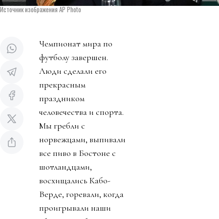
Источник изображения AP Photo
Чемпионат мира по
футболу завершен.
Люди сделали его
прекрасным
праздником
человечества и спорта.
Мы гребли с
норвежцами, выпивали
все пиво в Бостоне с
шотландцами,
восхищались Кабо-
Верде, горевали, когда
проигрывали наши