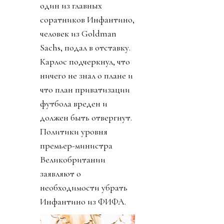
один из главных
соратников Инфантино,
человек из Goldman
Sachs, подал в отставку.
Карлос подчеркнул, что
ничего не знал о плане и
что план приватизации
футбола вреден и
должен быть отвергнут.
Политики уровня
премьер-министра
Великобритании
заявляют о
необходимости убрать
Инфантино из ФИФА.