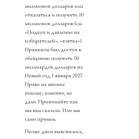
миллионов долларов или
отказаться и получить 10
миллионов долларов (см.
«Подкуп и давление на
избирателей», «взятка»).
Пряником был доступ к
обещанию получить 10
миллиардов долларов на
Новый год 1 января 2027.
Право на мнение
никому, конечно, не
дали. Принимайте как
мы вам сказали. Или мы
сами примем.
Позже днем выяснилось,