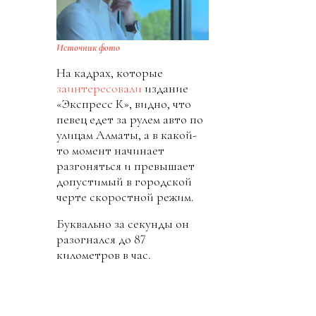
Источник фото
На кадрах, которые
заинтересовали
издание
«Экспресс К», видно, что
певец едет за рулем авто по
улицам Алматы, а в какой-
то момент начинает
разгоняться и превышает
допустимый в городской
черте скоростной режим.
Буквально за секунды он
разогнался до 87
километров в час.