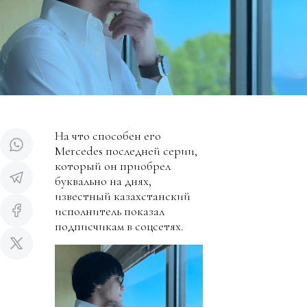
На что способен его
Mercedes последней серии,
который он приобрел
буквально на днях,
известный казахстанский
исполнитель показал
подписчикам в соцсетях.