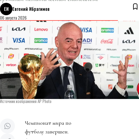
ЕИ
Евгений Ибрагимов
06 августа 2026
Источник изображения AP Photo
Чемпионат мира по
футболу завершен.