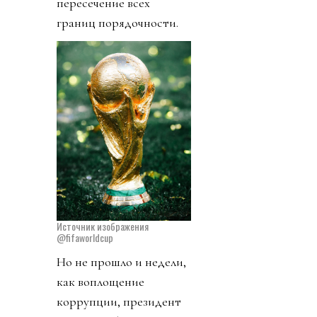
пересечение всех
границ порядочности.
Источник изображения
@fifaworldcup
Но не прошло и недели,
как воплощение
коррупции, президент