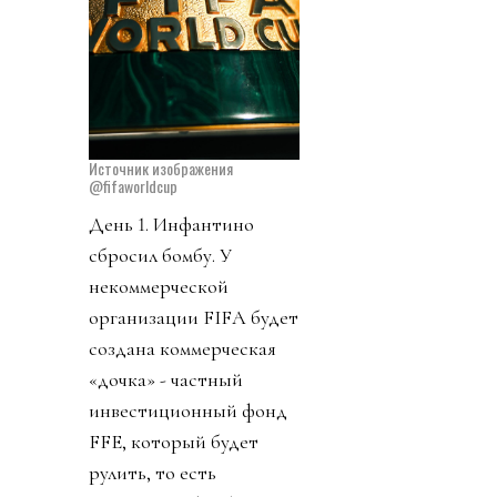
Источник изображения
@fifaworldcup
День 1. Инфантино
сбросил бомбу. У
некоммерческой
организации FIFA будет
создана коммерческая
«дочка» - частный
инвестиционный фонд
FFE, который будет
рулить, то есть