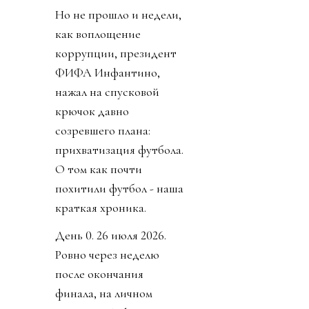
Но не прошло и недели,
как воплощение
коррупции, президент
ФИФА Инфантино,
нажал на спусковой
крючок давно
созревшего плана:
прихватизация футбола.
О том как почти
похитили футбол - наша
краткая хроника.
День 0. 26 июля 2026.
Ровно через неделю
после окончания
финала, на личном