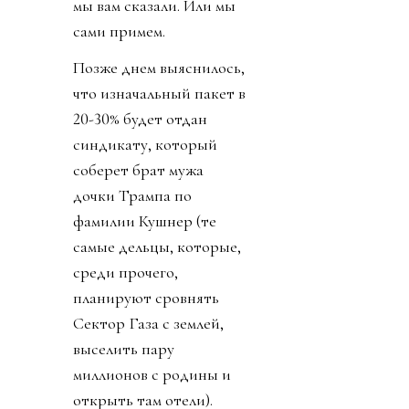
мы вам сказали. Или мы
сами примем.
Позже днем выяснилось,
что изначальный пакет в
20-30% будет отдан
синдикату, который
соберет брат мужа
дочки Трампа по
фамилии Кушнер (те
самые дельцы, которые,
среди прочего,
планируют сровнять
Сектор Газа с землей,
выселить пару
миллионов с родины и
открыть там отели).