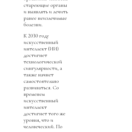
стареющие органы
и выявлять и лечить
ранее неизлечимые
болезни.
К 2030 году
искусственный
интеллект (ИИ)
достигнет
технологической
сингулярности, а
также начнет
самостоятельно
развиваться. Со
временем
искусственный
интеллект
достигнет того же
уровня, что и
человеческий. По