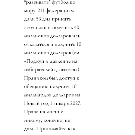
“развивать” футбол по
миру. 211 федерациям
дали 53 дня принять
этот план и получить 40
миллионов долларов или
отказаться и получить 10
миллионов долларов (см.
«Подкуп и давление на
избирателей», «взятка»).
Пряником был доступ к
обещанию получить 10
миллиардов долларов на
Новый год 1 января 2027.
Право на мнение
никому, конечно, не
дали. Принимайте как