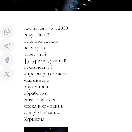
Случится это к 2030
году. Такой
прогноз сделал
всемирно
известный
футуролог, ученый,
технический
директор в области
машинного
обучения и
обработки
естественного
языка в компании
Google Рэймонд
Курцвейл.