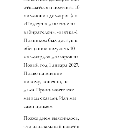
отказаться и получить 10
миллионов долларов (см.
«Подкуп и давление на
избирателей», «взятка»).
Пряником был доступ к
обещанию получить 10
миллиардов долларов на
Новый год 1 января 2027.
Право на мнение
никому, конечно, не
дали. Принимайте как
мы вам сказали. Или мы
сами примем.
Позже днем выяснилось,
что изначальный пакет в