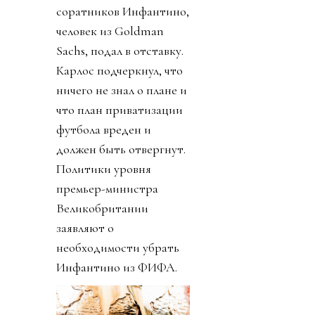
соратников Инфантино,
человек из Goldman
Sachs, подал в отставку.
Карлос подчеркнул, что
ничего не знал о плане и
что план приватизации
футбола вреден и
должен быть отвергнут.
Политики уровня
премьер-министра
Великобритании
заявляют о
необходимости убрать
Инфантино из ФИФА.