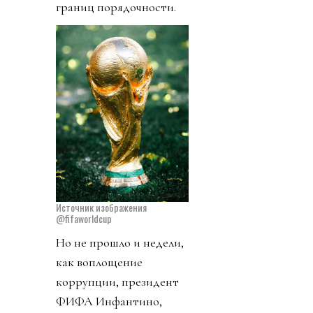
границ порядочности.
Источник изображения
@fifaworldcup
Но не прошло и недели,
как воплощение
коррупции, президент
ФИФА Инфантино,