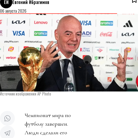
ЕИ
Евгений Ибрагимов
06 августа 2026
Источник изображения AP Photo
Чемпионат мира по
футболу завершен.
Люди сделали его