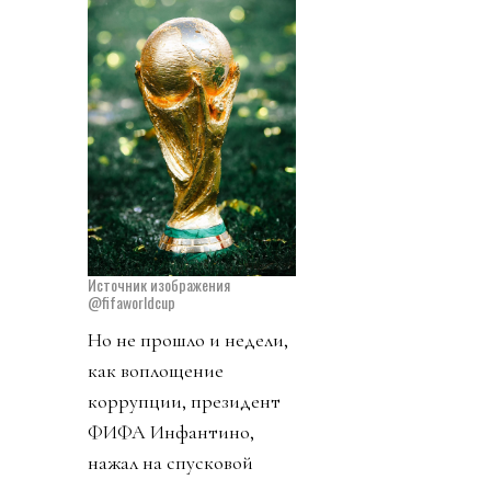
Источник изображения
@fifaworldcup
Но не прошло и недели,
как воплощение
коррупции, президент
ФИФА Инфантино,
нажал на спусковой