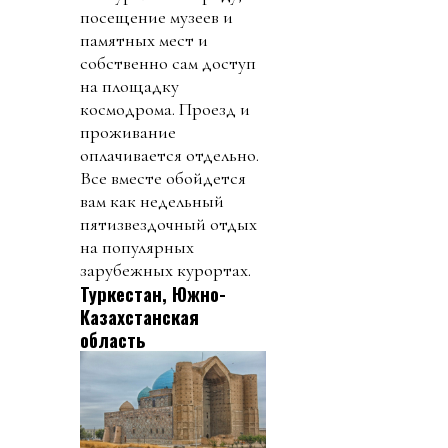
посещение музеев и
памятных мест и
собственно сам доступ
на площадку
космодрома. Проезд и
проживание
оплачивается отдельно.
Все вместе обойдется
вам как недельный
пятизвездочный отдых
на популярных
зарубежных курортах.
Туркестан, Южно-
Казахстанская
область