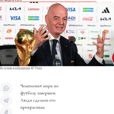
Источник изображения AP Photo
Чемпионат мира по
футболу завершен.
Люди сделали его
прекрасным