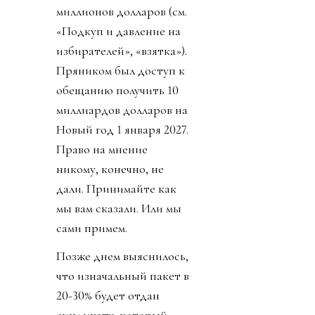
миллионов долларов (см.
«Подкуп и давление на
избирателей», «взятка»).
Пряником был доступ к
обещанию получить 10
миллиардов долларов на
Новый год 1 января 2027.
Право на мнение
никому, конечно, не
дали. Принимайте как
мы вам сказали. Или мы
сами примем.
Позже днем выяснилось,
что изначальный пакет в
20-30% будет отдан
синдикату, который