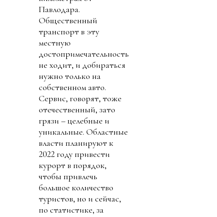
Павлодара.
Общественный
транспорт в эту
местную
достопримечательность
не ходит, и добираться
нужно только на
собственном авто.
Сервис, говорят, тоже
отечественный, зато
грязи – целебные и
уникальные. Областные
власти планируют к
2022 году привести
курорт в порядок,
чтобы привлечь
большое количество
туристов, но и сейчас,
по статистике, за