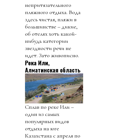
непритязательного
пляжного отдыха. Вода
здесь чистая, пляжи в
большинстве – дикие,
об отелях хоть какой-
нибудь категории
звездности речи не
идет. Зато живописно.
Река Или,
Алматинская область
Сплав по реке Или –
один из самых
популярных видов
отдыха на юге
Казахстана с апреля по