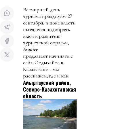
Всемирный день
туризма празднуют 27
сентября, и пока власти
пытаются подобрать
ключ к развитию
туристской отрасли,
Esquire
предлагает начинать с
себя. Отдыхайте в
Казахстане – мы
расскажем, где и как.
Айыртауский район,
Северо-Казахстанская
область