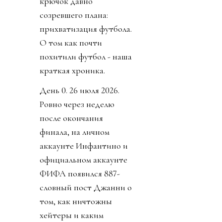
крючок давно
созревшего плана:
прихватизация футбола.
О том как почти
похитили футбол - наша
краткая хроника.
День 0. 26 июля 2026.
Ровно через неделю
после окончания
финала, на личном
аккаунте Инфантино и
официальном аккаунте
ФИФА появился 887-
словный пост Джанни о
том, как ничтожны
хейтеры и каким