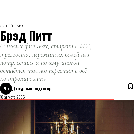
ИНТЕРВЬЮ
Брэд Питт
О новых фильмах, старении, ИИ,
трезвости, пережитых семейных
потрясениях и почему иногда
остаётся только перестать всё
контролировать
Др
Дежурный редактор
10 августа 2026