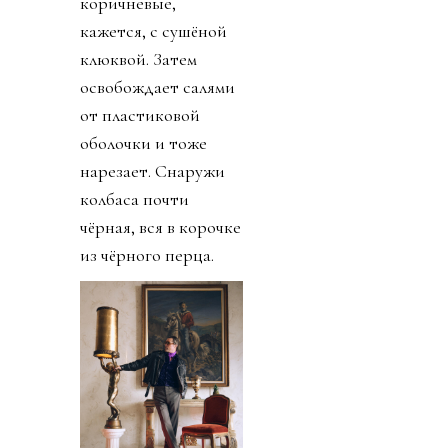
коричневые,
кажется, с сушёной
клюквой. Затем
освобождает салями
от пластиковой
оболочки и тоже
нарезает. Снаружи
колбаса почти
чёрная, вся в корочке
из чёрного перца.