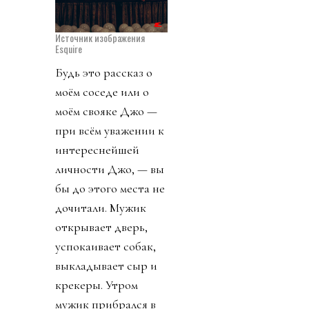
Источник изображения
Esquire
Будь это рассказ о
моём соседе или о
моём свояке Джо —
при всём уважении к
интереснейшей
личности Джо, — вы
бы до этого места не
дочитали. Мужик
открывает дверь,
успокаивает собак,
выкладывает сыр и
крекеры. Утром
мужик прибрался в