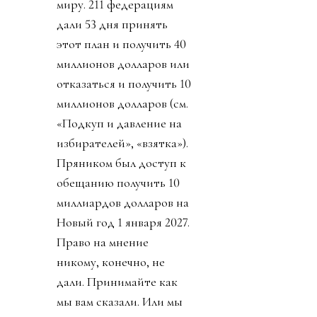
миру. 211 федерациям
дали 53 дня принять
этот план и получить 40
миллионов долларов или
отказаться и получить 10
миллионов долларов (см.
«Подкуп и давление на
избирателей», «взятка»).
Пряником был доступ к
обещанию получить 10
миллиардов долларов на
Новый год 1 января 2027.
Право на мнение
никому, конечно, не
дали. Принимайте как
мы вам сказали. Или мы