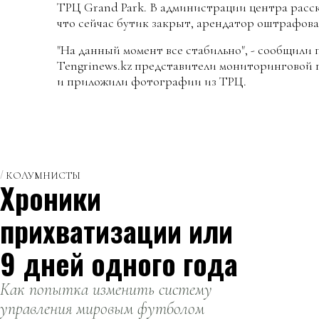
ТРЦ Grand Park. В администрации центра расск
что сейчас бутик закрыт, арендатор оштрафова
"На данный момент все стабильно", - сообщили 
Tengrinews.kz представители мониторинговой
и приложили фотографии из ТРЦ.
КОЛУМНИСТЫ
Хроники
прихватизации или
9 дней одного года
Как попытка изменить систему
управления мировым футболом