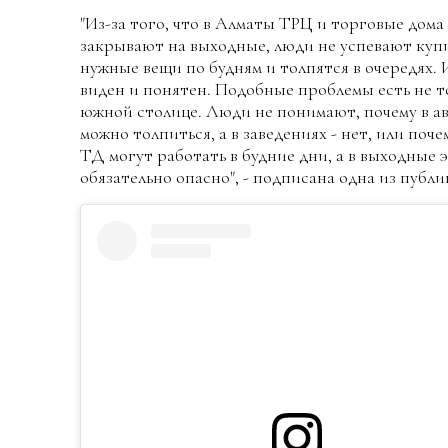
"Из-за того, что в Алматы ТРЦ и торговые дома
закрывают на выходные, люди не успевают купи
нужные вещи по будням и толпятся в очередях. 
виден и понятен. Подобные проблемы есть не т
южной столице. Люди не понимают, почему в а
можно толпиться, а в заведениях - нет, или поч
ТД могут работать в будние дни, а в выходные 
обязательно опасно", - подписана одна из публи