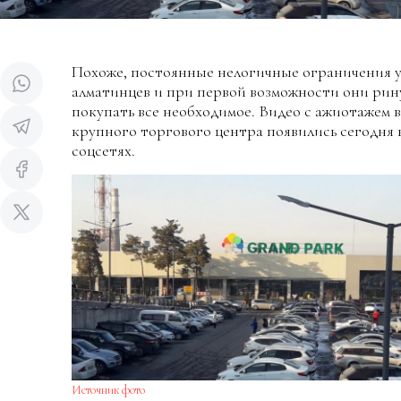
Похоже, постоянные нелогичные ограничения 
алматинцев и при первой возможности они рин
покупать все необходимое. Видео с ажиотажем в
крупного торгового центра появились сегодня 
соцсетях.
Источник фото