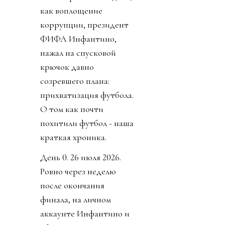
как воплощение
коррупции, президент
ФИФА Инфантино,
нажал на спусковой
крючок давно
созревшего плана:
прихватизация футбола.
О том как почти
похитили футбол - наша
краткая хроника.
День 0. 26 июля 2026.
Ровно через неделю
после окончания
финала, на личном
аккаунте Инфантино и