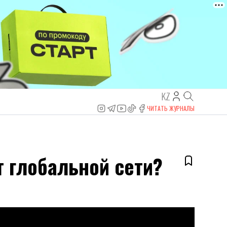
KZ
ЧИТАТЬ ЖУРНАЛЫ
т глобальной сети?