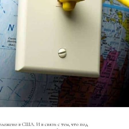
ожено в США. И в связи с тем, что под