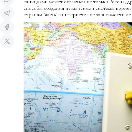
санкциями может оказаться не только Россия, 
способы создания независимой системы корнев
странам "жить" в интернете вне зависимости о