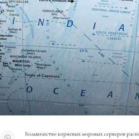
Большинство корневых мировых серверов распол