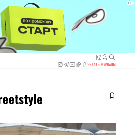
KZ
ЧИТАТЬ ЖУРНАЛЫ
eetstyle