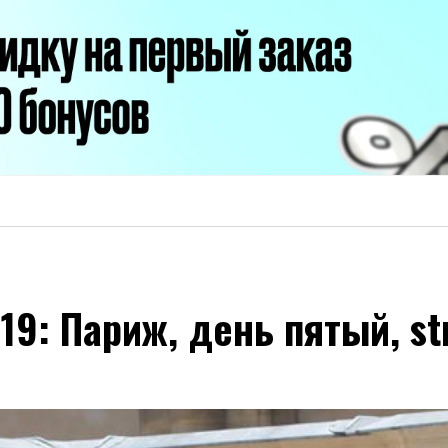
: Париж, день пятый, str