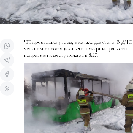
ЧП произошло утром, в начале девятого. В ДЧС
мегаполиса сообщили, что пожарные расчеты
направили к месту пожара в 8:27.