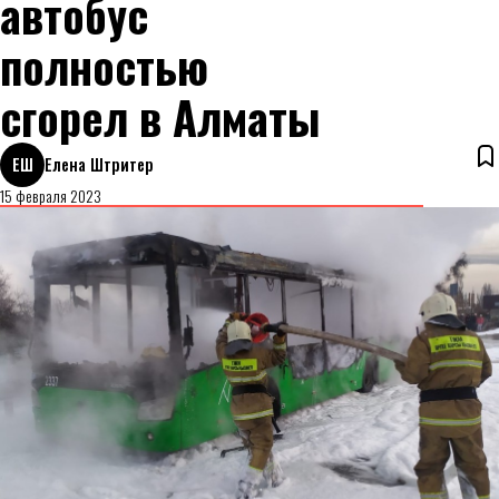
автобус
полностью
сгорел в Алматы
ЕШ
Елена Штритер
15 февраля 2023