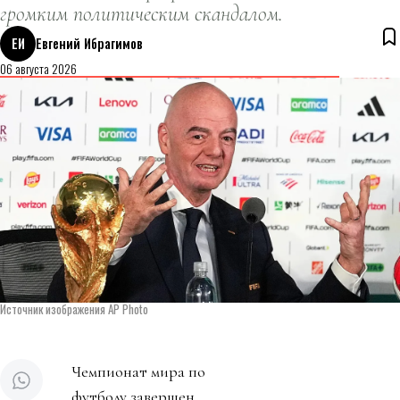
громким политическим скандалом.
ЕИ
Евгений Ибрагимов
06 августа 2026
Источник изображения AP Photo
Чемпионат мира по
футболу завершен.