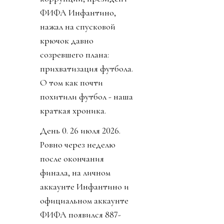
ФИФА Инфантино,
нажал на спусковой
крючок давно
созревшего плана:
прихватизация футбола.
О том как почти
похитили футбол - наша
краткая хроника.
День 0. 26 июля 2026.
Ровно через неделю
после окончания
финала, на личном
аккаунте Инфантино и
официальном аккаунте
ФИФА появился 887-