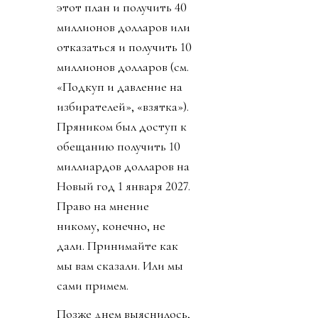
этот план и получить 40
миллионов долларов или
отказаться и получить 10
миллионов долларов (см.
«Подкуп и давление на
избирателей», «взятка»).
Пряником был доступ к
обещанию получить 10
миллиардов долларов на
Новый год 1 января 2027.
Право на мнение
никому, конечно, не
дали. Принимайте как
мы вам сказали. Или мы
сами примем.
Позже днем выяснилось,